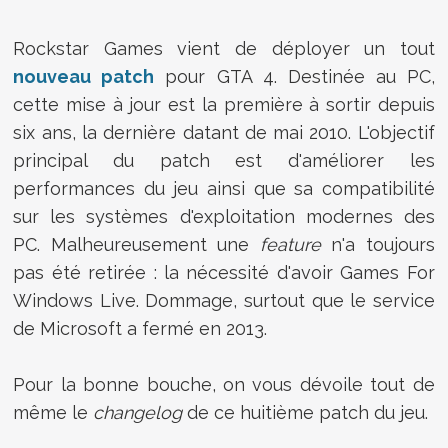
Rockstar Games vient de déployer un tout
nouveau patch
pour GTA 4. Destinée au PC,
cette mise à jour est la première à sortir depuis
six ans, la dernière datant de mai 2010. L'objectif
principal du patch est d'améliorer les
performances du jeu ainsi que sa compatibilité
sur les systèmes d'exploitation modernes des
PC. Malheureusement une
feature
n'a toujours
pas été retirée : la nécessité d'avoir Games For
Windows Live. Dommage, surtout que le service
de Microsoft a fermé en 2013.
Pour la bonne bouche, on vous dévoile tout de
même le
changelog
de ce huitième patch du jeu.