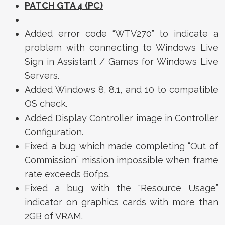
PATCH GTA 4 (PC)
Added error code “WTV270” to indicate a
problem with connecting to Windows Live
Sign in Assistant / Games for Windows Live
Servers.
Added Windows 8, 8.1, and 10 to compatible
OS check.
Added Display Controller image in Controller
Configuration.
Fixed a bug which made completing “Out of
Commission” mission impossible when frame
rate exceeds 60fps.
Fixed a bug with the “Resource Usage”
indicator on graphics cards with more than
2GB of VRAM.