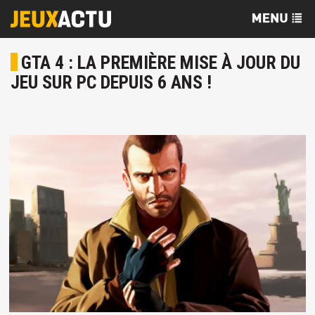
GTA 4 : LA PREMIÈRE MISE À JOUR DU
JEU SUR PC DEPUIS 6 ANS !