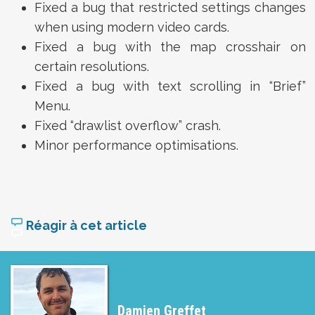
Fixed a bug that restricted settings changes
when using modern video cards.
Fixed a bug with the map crosshair on
certain resolutions.
Fixed a bug with text scrolling in “Brief”
Menu.
Fixed “drawlist overflow” crash.
Minor performance optimisations.
Réagir à cet article
Damien Greffet