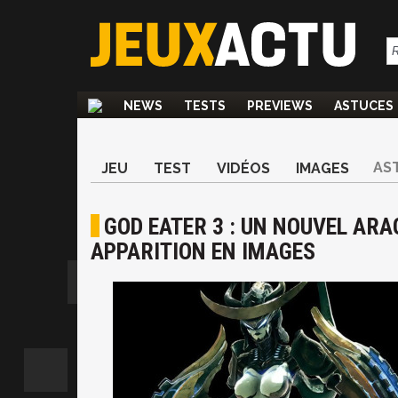
NEWS
TESTS
PREVIEWS
ASTUCES
AS
JEU
TEST
VIDÉOS
IMAGES
GOD EATER 3 : UN NOUVEL ARA
APPARITION EN IMAGES