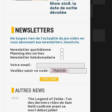
Show 2018, la
date de sortie
dévoilée
NEWSLETTERS
Ne loupez rien de l'actualité du jeu vidéo en
vous abonnant aux newsletters JeuxActu.
Newsletter quotidienne
Planning des sorties
Newsletter hebdomadaire
Votre email :
Veuillez saisir ce code :
AUTRES NEWS
NEWS
The Legend of Zelda : l'un
des derniers rôles de Sam
Neill confirmé avant sa
mort début juillet