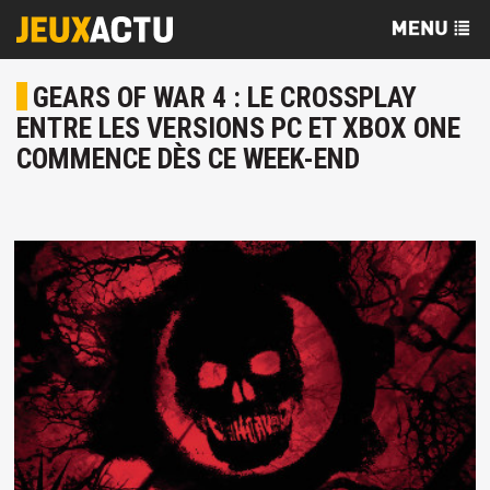
GEARS OF WAR 4 : LE CROSSPLAY
ENTRE LES VERSIONS PC ET XBOX ONE
COMMENCE DÈS CE WEEK-END