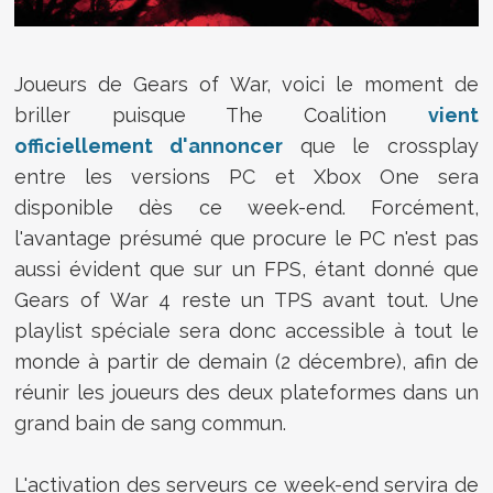
Joueurs de Gears of War, voici le moment de
briller puisque The Coalition
vient
officiellement d'annoncer
que le crossplay
entre les versions PC et Xbox One sera
disponible dès ce week-end. Forcément,
l'avantage présumé que procure le PC n'est pas
aussi évident que sur un FPS, étant donné que
Gears of War 4 reste un TPS avant tout. Une
playlist spéciale sera donc accessible à tout le
monde à partir de demain (2 décembre), afin de
réunir les joueurs des deux plateformes dans un
grand bain de sang commun.
L'activation des serveurs ce week-end servira de