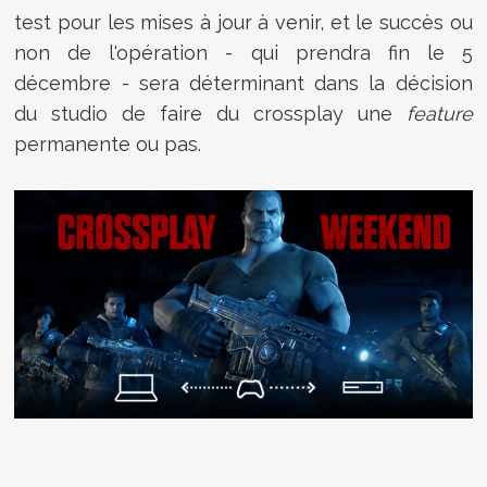
test pour les mises à jour à venir, et le succès ou
non de l'opération - qui prendra fin le 5
décembre - sera déterminant dans la décision
du studio de faire du crossplay une
feature
permanente ou pas.