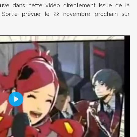
uve dans cette vidéo directement issue de la
i. Sortie prévue le 22 novembre prochain sur