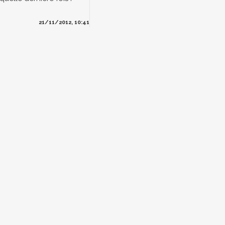
21/11/2012, 10:41