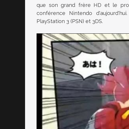
que son grand frère HD et le pro
conférence Nintendo d'aujourd'hu
PlayStation 3 (PSN) et 3DS.