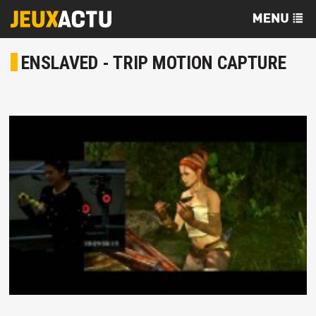
ENSLAVED - TRIP MOTION CAPTURE