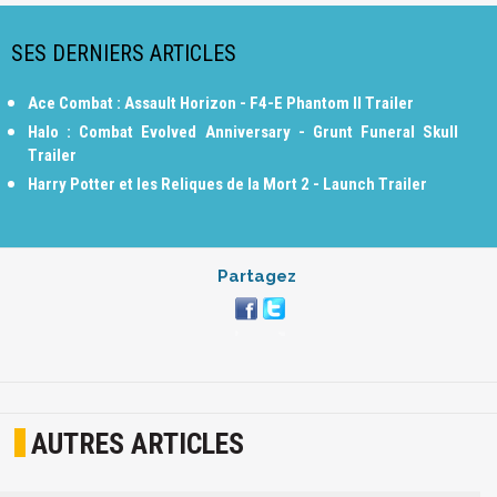
SES DERNIERS ARTICLES
Ace Combat : Assault Horizon - F4-E Phantom II Trailer
Halo : Combat Evolved Anniversary - Grunt Funeral Skull
Trailer
Harry Potter et les Reliques de la Mort 2 - Launch Trailer
Partagez
AUTRES ARTICLES