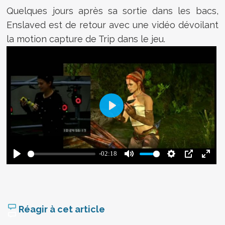
Quelques jours après sa sortie dans les bacs,
Enslaved est de retour avec une vidéo dévoilant
la motion capture de Trip dans le jeu.
Réagir à cet article