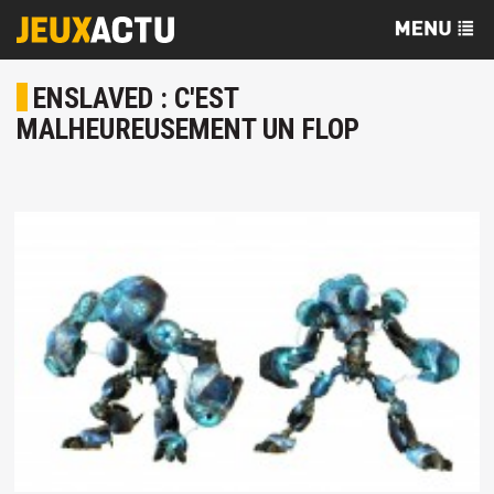
ENSLAVED : C'EST
MALHEUREUSEMENT UN FLOP