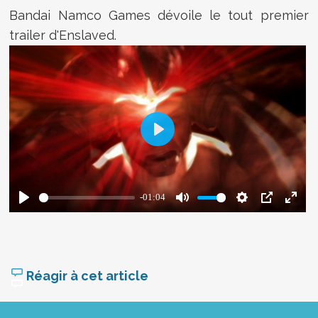
Bandai Namco Games dévoile le tout premier
trailer d'Enslaved.
Réagir à cet article