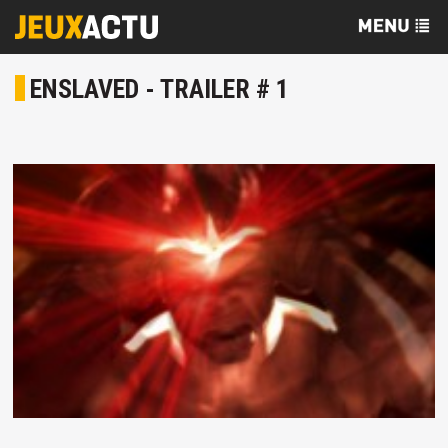
ENSLAVED - TRAILER # 1