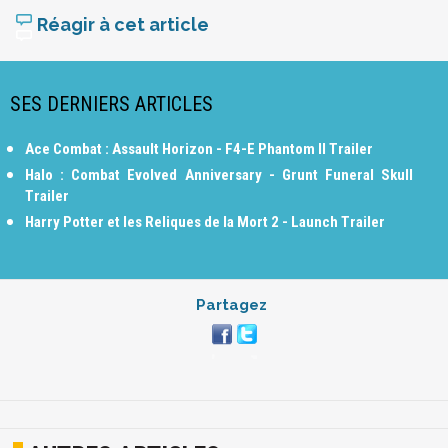
Réagir à cet article
SES DERNIERS ARTICLES
Ace Combat : Assault Horizon - F4-E Phantom II Trailer
Halo : Combat Evolved Anniversary - Grunt Funeral Skull
Trailer
Harry Potter et les Reliques de la Mort 2 - Launch Trailer
Partagez