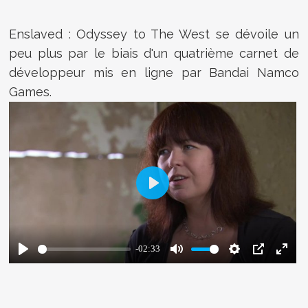
Enslaved : Odyssey to The West se dévoile un
peu plus par le biais d'un quatrième carnet de
développeur mis en ligne par Bandai Namco
Games.