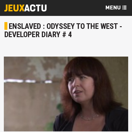
ENSLAVED : ODYSSEY TO THE WEST -
DEVELOPER DIARY # 4