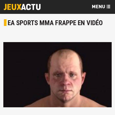
EA SPORTS MMA FRAPPE EN VIDÉO