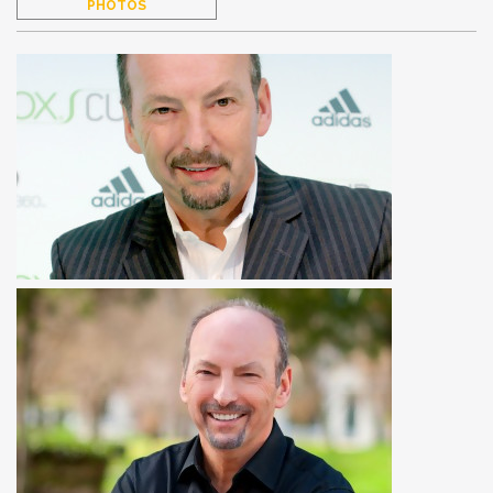
PHOTOS