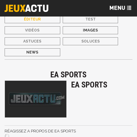
ÉDITEUR
TEST
VIDÉOS
IMAGES
ASTUCES
SOLUCES
NEWS
EA SPORTS
EA SPORTS
RÉAGISSEZ A PROPOS DE EA SPORTS