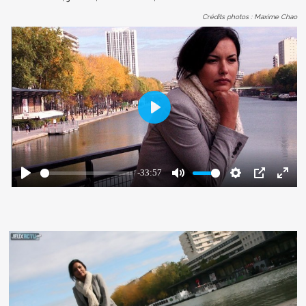
Crédits photos : Maxime Chao