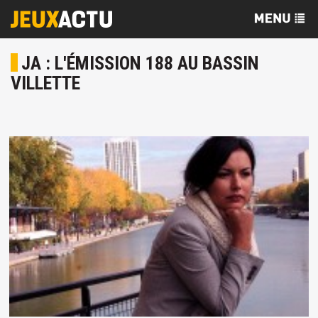
JA : L'ÉMISSION 188 AU BASSIN
VILLETTE