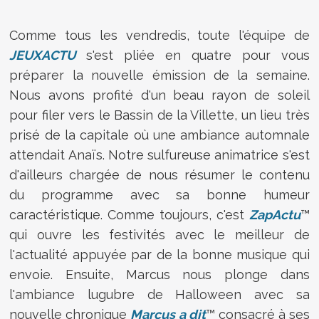
Comme tous les vendredis, toute l'équipe de
JEUXACTU
s'est pliée en quatre pour vous
préparer la nouvelle émission de la semaine.
Nous avons profité d'un beau rayon de soleil
pour filer vers le Bassin de la Villette, un lieu très
prisé de la capitale où une ambiance automnale
attendait Anaïs. Notre sulfureuse animatrice s'est
d'ailleurs chargée de nous résumer le contenu
du programme avec sa bonne humeur
caractéristique. Comme toujours, c'est
ZapActu
™
qui ouvre les festivités avec le meilleur de
l'actualité appuyée par de la bonne musique qui
envoie. Ensuite, Marcus nous plonge dans
l'ambiance lugubre de Halloween avec sa
nouvelle chronique
Marcus a dit
™ consacré à ses