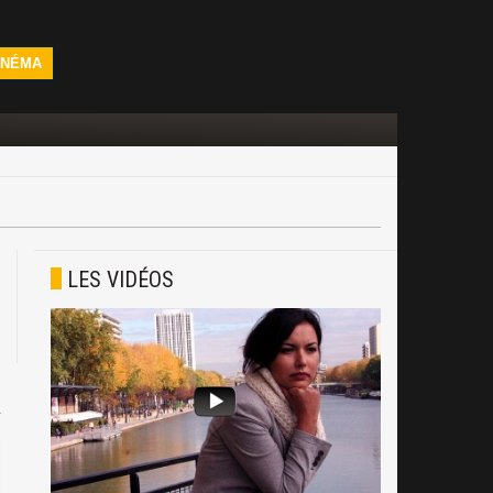
INÉMA
LES VIDÉOS