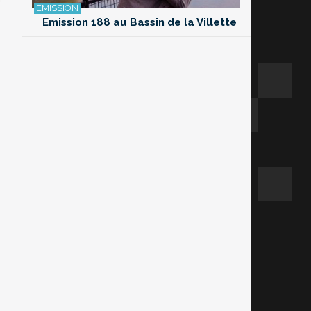
Emission 188 au Bassin de la Villette