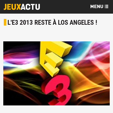
L'E3 2013 RESTE À LOS ANGELES !