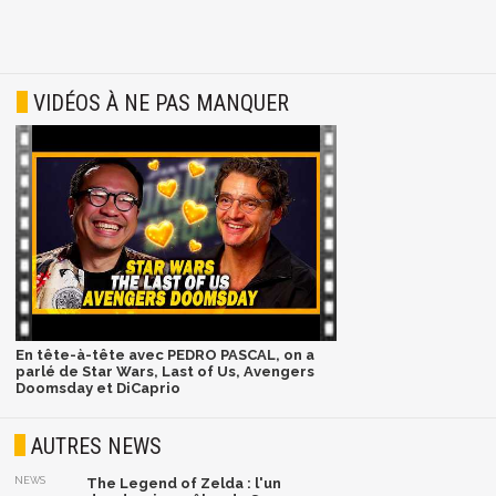
VIDÉOS À NE PAS MANQUER
En tête-à-tête avec PEDRO PASCAL, on a
parlé de Star Wars, Last of Us, Avengers
Doomsday et DiCaprio
AUTRES NEWS
NEWS
The Legend of Zelda : l'un