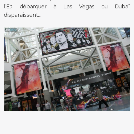
l'E3 débarquer à Las Vegas ou Dubaï
disparaissent...