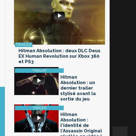
Hitman Absolution : deux DLC Deus
EX Human Revolution sur Xbox 360
et PS3
Hitman
Absolution : un
dernier trailer
stylisé avant la
sortie du jeu
Hitman
Absolution :
l'identité de
l'Assassin Original