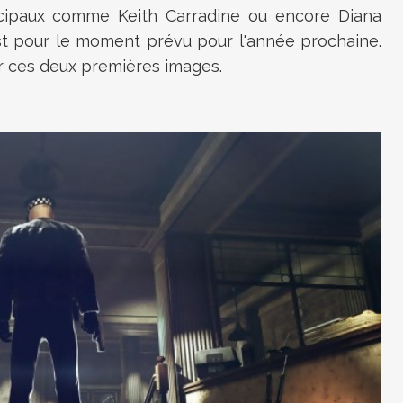
ncipaux comme Keith Carradine ou encore Diana
t pour le moment prévu pour l'année prochaine.
er ces deux premières images.