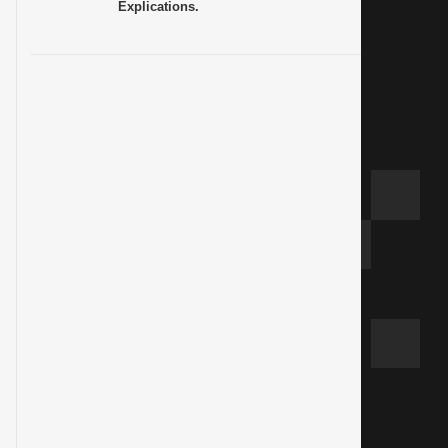
Explications.