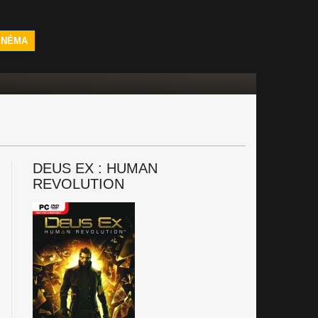
INÉMA
DEUS EX : HUMAN
REVOLUTION