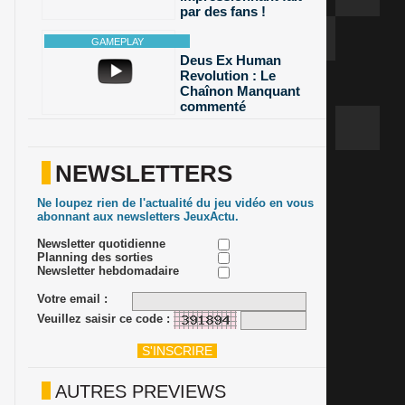
par des fans !
Deus Ex Human
Revolution : Le
Chaînon Manquant
commenté
NEWSLETTERS
Ne loupez rien de l'actualité du jeu vidéo en vous
abonnant aux newsletters JeuxActu.
Newsletter quotidienne
Planning des sorties
Newsletter hebdomadaire
Votre email :
Veuillez saisir ce code :
AUTRES PREVIEWS