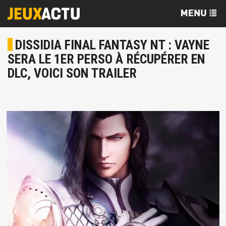
DISSIDIA FINAL FANTASY NT : VAYNE
SERA LE 1ER PERSO À RÉCUPÉRER EN
DLC, VOICI SON TRAILER