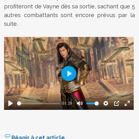
profiteront de Vayne dès sa sortie, sachant que 5
autres combattants sont encore prévus par la
suite.
Réagir à cet article