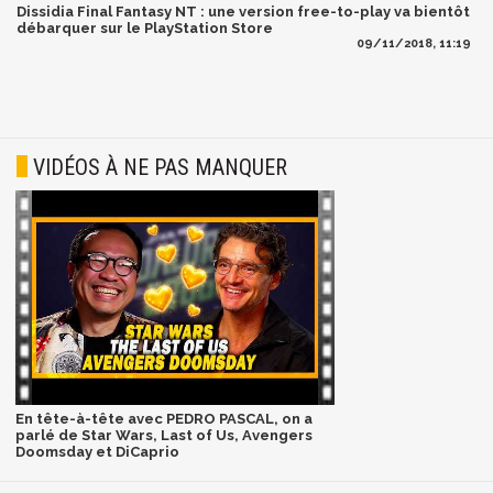
Dissidia Final Fantasy NT : une version free-to-play va bientôt
débarquer sur le PlayStation Store
09/11/2018, 11:19
VIDÉOS À NE PAS MANQUER
En tête-à-tête avec PEDRO PASCAL, on a
parlé de Star Wars, Last of Us, Avengers
Doomsday et DiCaprio