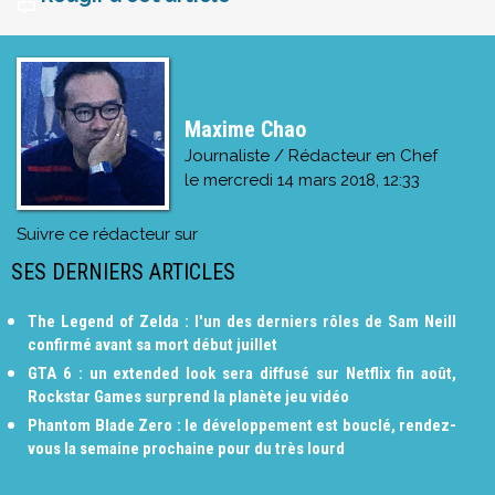
Maxime Chao
Journaliste / Rédacteur en Chef
le
mercredi 14 mars 2018, 12:33
Suivre ce rédacteur sur
SES DERNIERS ARTICLES
The Legend of Zelda : l'un des derniers rôles de Sam Neill
confirmé avant sa mort début juillet
GTA 6 : un extended look sera diffusé sur Netflix fin août,
Rockstar Games surprend la planète jeu vidéo
Phantom Blade Zero : le développement est bouclé, rendez-
vous la semaine prochaine pour du très lourd