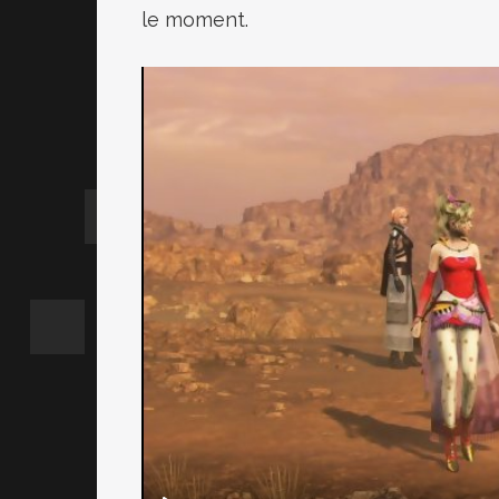
le moment.