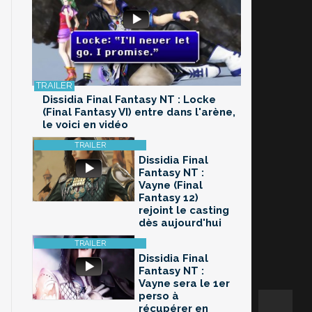
Dissidia Final Fantasy NT : Locke
(Final Fantasy VI) entre dans l'arène,
le voici en vidéo
Dissidia Final
Fantasy NT :
Vayne (Final
Fantasy 12)
rejoint le casting
dès aujourd'hui
Dissidia Final
Fantasy NT :
Vayne sera le 1er
perso à
récupérer en