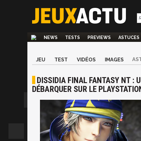
NEWS
TESTS
PREVIEWS
ASTUCES
AS
JEU
TEST
VIDÉOS
IMAGES
DISSIDIA FINAL FANTASY NT :
DÉBARQUER SUR LE PLAYSTATIO