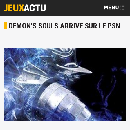
DEMON'S SOULS ARRIVE SUR LE PSN