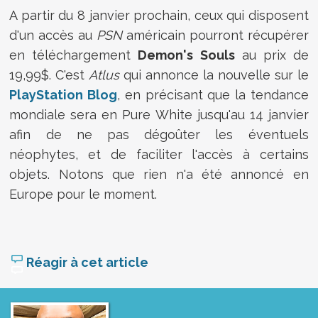
A partir du 8 janvier prochain, ceux qui disposent
d'un accès au
PSN
américain pourront récupérer
en téléchargement
Demon's Souls
au prix de
19,99$. C'est
Atlus
qui annonce la nouvelle sur le
PlayStation Blog
, en précisant que la tendance
mondiale sera en Pure White jusqu'au 14 janvier
afin de ne pas dégoûter les éventuels
néophytes, et de faciliter l'accès à certains
objets. Notons que rien n'a été annoncé en
Europe pour le moment.
Réagir à cet article