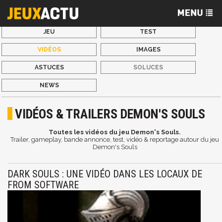
JEU
TEST
VIDÉOS
IMAGES
ASTUCES
SOLUCES
NEWS
VIDÉOS & TRAILERS DEMON'S SOULS
Toutes les vidéos du jeu Demon's Souls.
Trailer, gameplay, bande annonce, test, vidéo & reportage autour du jeu
Demon's Souls
DARK SOULS : UNE VIDÉO DANS LES LOCAUX DE
FROM SOFTWARE