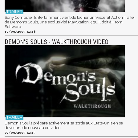
Sony Computer Entertainment vient de lâcher un Visceral Action Trailer
de Demon's Souls, une exclusivité PlayStation 3 qu'il doit à From
Software.
10/09/2009, 12:18
DEMON'S SOULS - WALKTHROUGH VIDEO
Demon's Souls prépare activement sa sortie aux Etats-Unis en se
dévoilant de nouveau en vidéo.
02/09/2009, 12:15