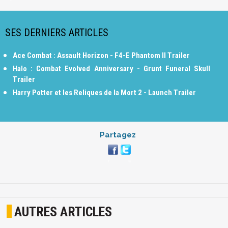
SES DERNIERS ARTICLES
Ace Combat : Assault Horizon - F4-E Phantom II Trailer
Halo : Combat Evolved Anniversary - Grunt Funeral Skull
Trailer
Harry Potter et les Reliques de la Mort 2 - Launch Trailer
Partagez
AUTRES ARTICLES