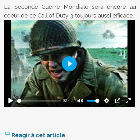
La Seconde Guerre Mondiale sera encore au
coeur de ce Call of Duty 3 toujours aussi efficace.
Réagir à cet article