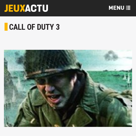
CALL OF DUTY 3