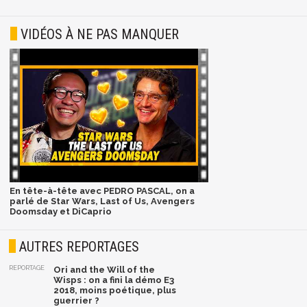
VIDÉOS À NE PAS MANQUER
En tête-à-tête avec PEDRO PASCAL, on a
parlé de Star Wars, Last of Us, Avengers
Doomsday et DiCaprio
AUTRES REPORTAGES
REPORTAGE
Ori and the Will of the
Wisps : on a fini la démo E3
2018, moins poétique, plus
guerrier ?