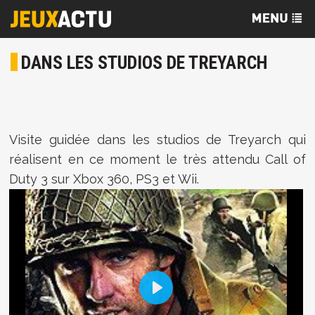
DANS LES STUDIOS DE TREYARCH
Visite guidée dans les studios de Treyarch qui
réalisent en ce moment le très attendu Call of
Duty 3 sur Xbox 360, PS3 et Wii.