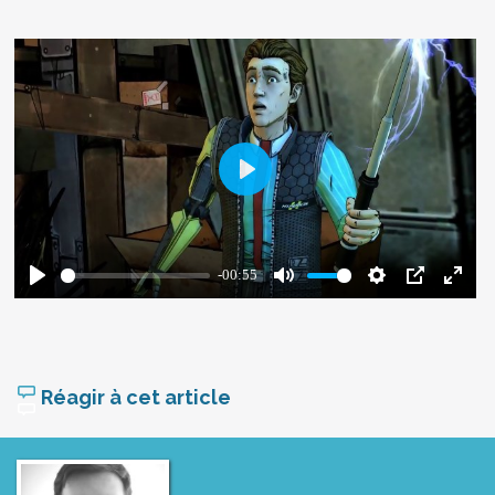
Réagir à cet article