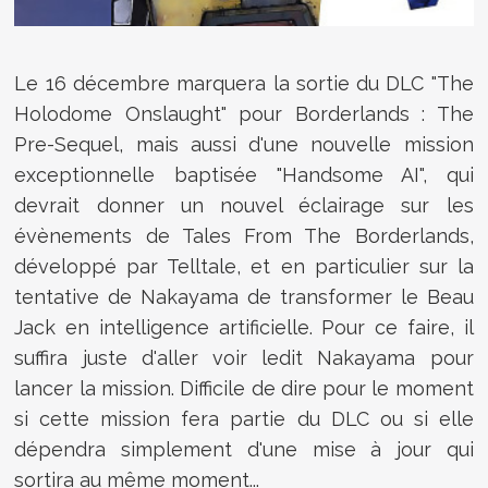
Le 16 décembre marquera la sortie du DLC "The
Holodome Onslaught" pour Borderlands : The
Pre-Sequel, mais aussi d'une nouvelle mission
exceptionnelle baptisée "Handsome AI", qui
devrait donner un nouvel éclairage sur les
évènements de Tales From The Borderlands,
développé par Telltale, et en particulier sur la
tentative de Nakayama de transformer le Beau
Jack en intelligence artificielle. Pour ce faire, il
suffira juste d'aller voir ledit Nakayama pour
lancer la mission. Difficile de dire pour le moment
si cette mission fera partie du DLC ou si elle
dépendra simplement d'une mise à jour qui
sortira au même moment...