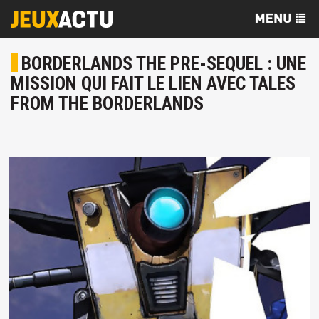
BORDERLANDS THE PRE-SEQUEL : UNE
MISSION QUI FAIT LE LIEN AVEC TALES
FROM THE BORDERLANDS