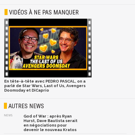
VIDÉOS À NE PAS MANQUER
En tête-à-tête avec PEDRO PASCAL, on a
parlé de Star Wars, Last of Us, Avengers
Doomsday et DiCaprio
AUTRES NEWS
NEWS
God of War : après Ryan
Hurst, Dave Bautista serait
en négociations pour
devenir le nouveau Kratos