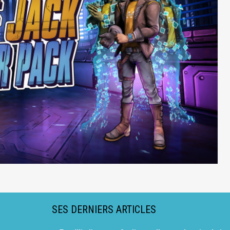
SES DERNIERS ARTICLES