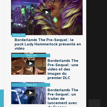
Borderlands The Pre-Sequel : le
pack Lady Hammerlock présenté en
vidéo
Borderlands The
Pre-Sequel : une
vidéo et des
images du
premier DLC
Borderlands The
Pre-Sequel : un
trailer de
lancement avec