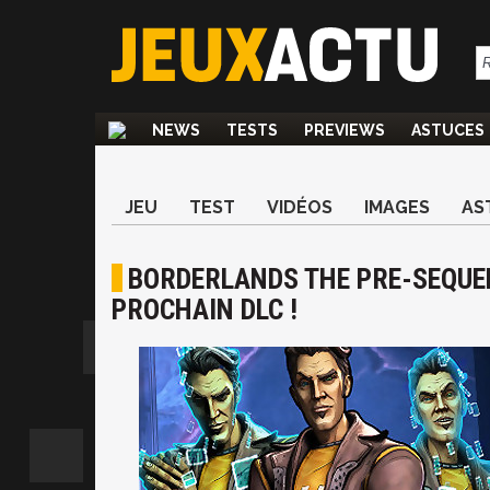
NEWS
TESTS
PREVIEWS
ASTUCES
JEU
TEST
VIDÉOS
IMAGES
AS
BORDERLANDS THE PRE-SEQUEL
PROCHAIN DLC !