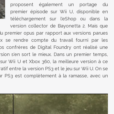
proposent également un portage du
premier épisode sur Wii U, disponible en
téléchargement sur l'eShop ou dans la
version collector de Bayonetta 2. Mais que
du premier opus par rapport aux versions parues
 se rendre compte du travail fourni par les
 confrères de Digital Foundry ont réalisé une
rsion s'en sort le mieux. Dans un premier temps,
sur Wii U et Xbox 360, la meilleure version à ce
ratif entre la version PS3 et le jeu sur Wii U. On se
r PS3 est complètement à la ramasse, avec un