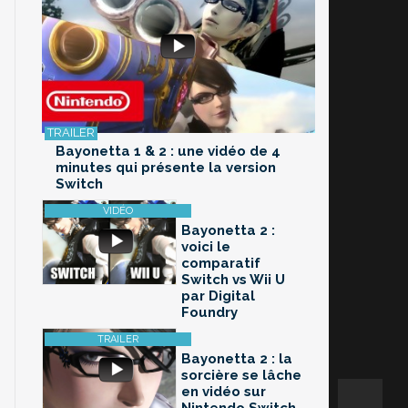
Bayonetta 1 & 2 : une vidéo de 4
minutes qui présente la version
Switch
Bayonetta 2 :
voici le
comparatif
Switch vs Wii U
par Digital
Foundry
Bayonetta 2 : la
sorcière se lâche
en vidéo sur