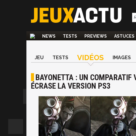
NEWS
TESTS
PREVIEWS
ASTUCES
VIDÉOS
JEU
TESTS
IMAGES
BAYONETTA : UN COMPARATIF V
ÉCRASE LA VERSION PS3