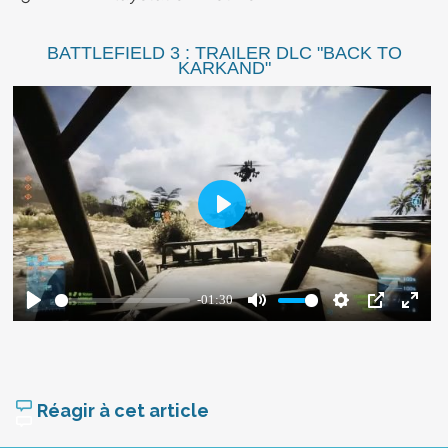
BATTLEFIELD 3 : TRAILER DLC "BACK TO
KARKAND"
Réagir à cet article