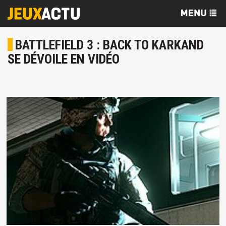
BATTLEFIELD 3 : BACK TO KARKAND
SE DÉVOILE EN VIDÉO