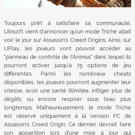
Toujours prêt à satisfaire sa communauté,
Ubisoft vient d'annoncer qu'un mode Triche allait
voir le jour sur Assassin's Creed Origins. Ainsi, sur
UPlay, les joueurs vont pouvoir accéder au
"panneau de contrôle de l'Animus" dans lequel ils
pourront activer jusqu'à 75 options de jeu
différentes. Parmi les nombreux cheats
disponibles, les joueurs pourront augmenter leur
vitesse, avoir une santé illimitée, infliger plus de
dégâts ou encore respirer sous l'eau plus
longtemps. Malheureusement, le mode Triche
est réservé uniquement à la version PC de
Assassin's Creed Origin. Ce dernier devrait faire
son apparition lors d'une mise à jour qui