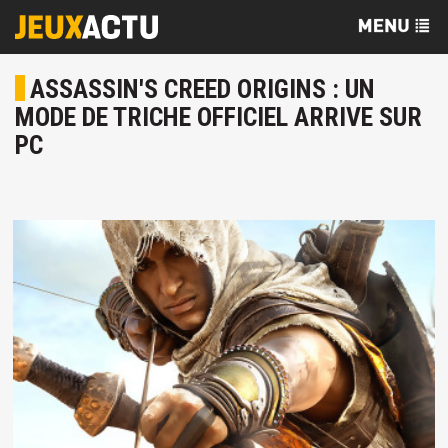
ASSASSIN'S CREED ORIGINS : UN
MODE DE TRICHE OFFICIEL ARRIVE SUR
PC