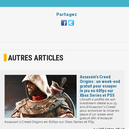
Partagez
AUTRES ARTICLES
Assassin's Creed
Origins : un week-end
gratuit pour essayer
le jeu en 60fps sur
Xbox Series et PS5
Ubisoft a profité de son
livestream dédié aux 15
ans d'Assassin's Creed
pour annoncer la mise en
place d'un week-end
gratuit afin d'essayer
Assassin's Creed Origins en 60fps sur Xbox Series et PS5.