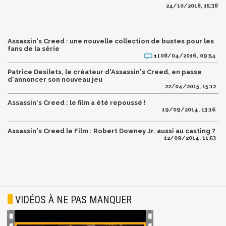
24/10/2018, 15:38
Assassin's Creed : une nouvelle collection de bustes pour les
fans de la série
08/04/2016, 09:54
1 |
Patrice Desilets, le créateur d'Assassin's Creed, en passe
d'annoncer son nouveau jeu
22/04/2015, 15:12
Assassin's Creed : le film a été repoussé !
19/09/2014, 13:16
Assassin's Creed le Film : Robert Downey Jr. aussi au casting ?
12/09/2014, 11:53
VIDÉOS À NE PAS MANQUER