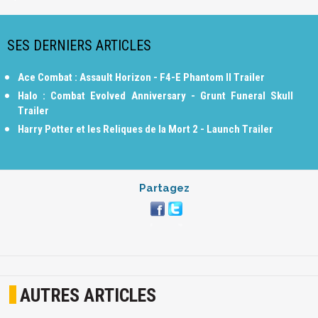
SES DERNIERS ARTICLES
Ace Combat : Assault Horizon - F4-E Phantom II Trailer
Halo : Combat Evolved Anniversary - Grunt Funeral Skull
Trailer
Harry Potter et les Reliques de la Mort 2 - Launch Trailer
Partagez
AUTRES ARTICLES