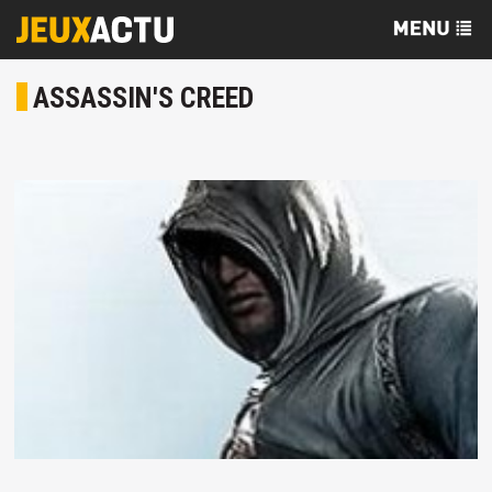
ASSASSIN'S CREED