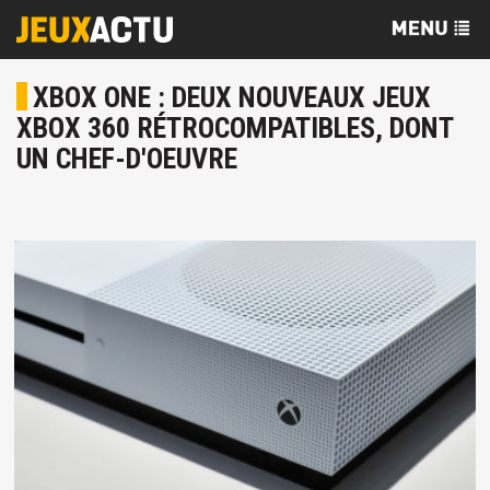
XBOX ONE : DEUX NOUVEAUX JEUX
XBOX 360 RÉTROCOMPATIBLES, DONT
UN CHEF-D'OEUVRE