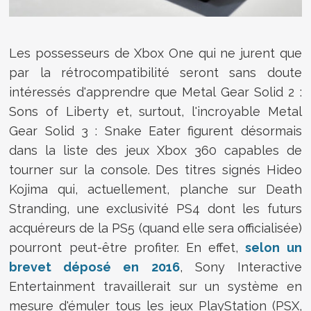
Les possesseurs de Xbox One qui ne jurent que
par la rétrocompatibilité seront sans doute
intéressés d'apprendre que
Metal Gear Solid 2 :
Sons of Liberty et, surtout, l'incroyable Metal
Gear Solid 3 : Snake Eater figurent désormais
dans la liste des jeux Xbox 360 capables de
tourner sur la console. Des titres signés Hideo
Kojima qui, actuellement, planche sur Death
Stranding, une exclusivité PS4 dont les futurs
acquéreurs de la PS5 (quand elle sera officialisée)
pourront peut-être profiter. En effet,
selon un
brevet déposé en 2016
, Sony Interactive
Entertainment travaillerait sur un système en
mesure d'émuler tous les jeux PlayStation (PSX,