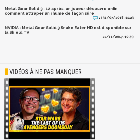
Metal Gear Solid 3 : 12 après, un joueur découvre enfin
comment attraper un rhume de façon sûre
31/07/2018, 11:23
2 |
NVIDIA : Metal Gear Solid 3 Snake Eater HD est disponible sur
la Shield TV
22/11/2017, 10:39
VIDÉOS À NE PAS MANQUER