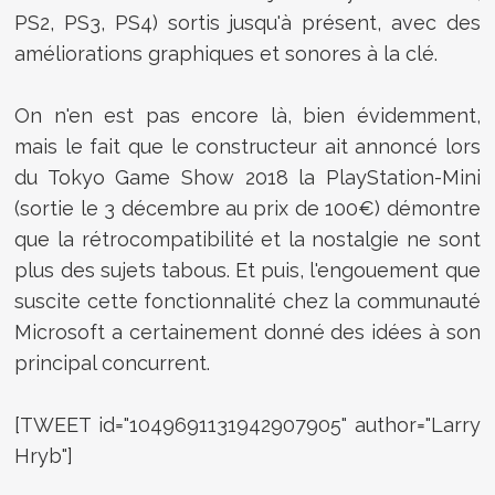
PS2, PS3, PS4) sortis jusqu'à présent, avec des
améliorations graphiques et sonores à la clé.
On n'en est pas encore là, bien évidemment,
mais le fait que le constructeur ait annoncé lors
du Tokyo Game Show 2018 la PlayStation-Mini
(sortie le 3 décembre au prix de 100€) démontre
que la rétrocompatibilité et la nostalgie ne sont
plus des sujets tabous. Et puis, l'engouement que
suscite cette fonctionnalité chez la communauté
Microsoft a certainement donné des idées à son
principal concurrent.
[TWEET id="1049691131942907905" author="Larry
Hryb"]