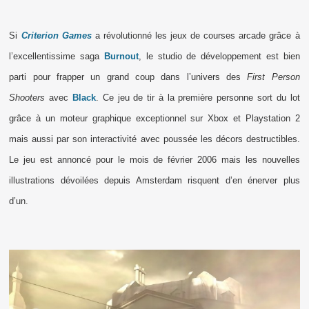
Si
Criterion Games
a révolutionné les jeux de courses arcade grâce à
l’excellentissime saga
Burnout
, le studio de développement est bien
parti pour frapper un grand coup dans l’univers des
First Person
Shooters
avec
Black
. Ce jeu de tir à la première personne sort du lot
grâce à un moteur graphique exceptionnel sur Xbox et Playstation 2
mais aussi par son interactivité avec poussée les décors destructibles.
Le jeu est annoncé pour le mois de février 2006 mais les nouvelles
illustrations dévoilées depuis Amsterdam risquent d’en énerver plus
d’un.