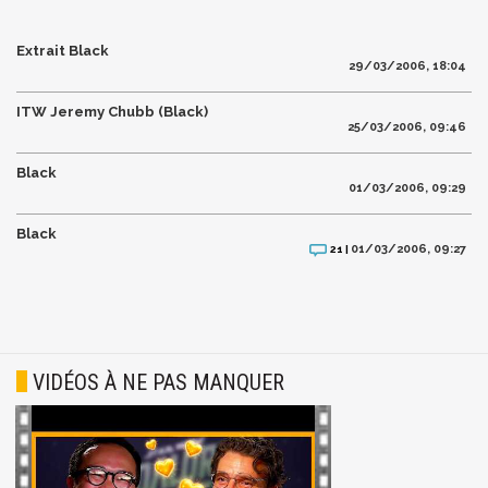
Extrait Black
29/03/2006, 18:04
ITW Jeremy Chubb (Black)
25/03/2006, 09:46
Black
01/03/2006, 09:29
Black
01/03/2006, 09:27
21 |
VIDÉOS À NE PAS MANQUER