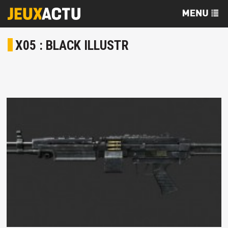
X05 : BLACK ILLUSTR