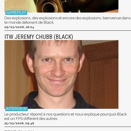
Des explosions, des explosions et encore des explosions, bienvenue dans
le monde détonant de Black.
29/03/2006, 18:04
ITW JEREMY CHUBB (BLACK)
Le producteur répond à nos questions et nous explique pourquoi Black
est un FPS différent des autres.
25/03/2006, 09:46