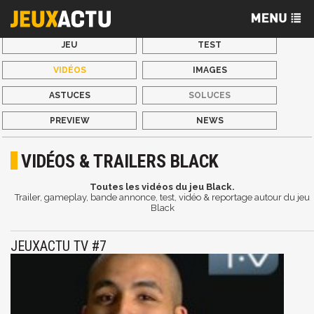
JEU
TEST
VIDÉOS
IMAGES
ASTUCES
SOLUCES
PREVIEW
NEWS
VIDÉOS & TRAILERS BLACK
Toutes les vidéos du jeu Black.
Trailer, gameplay, bande annonce, test, vidéo & reportage autour du jeu
Black
JEUXACTU TV #7