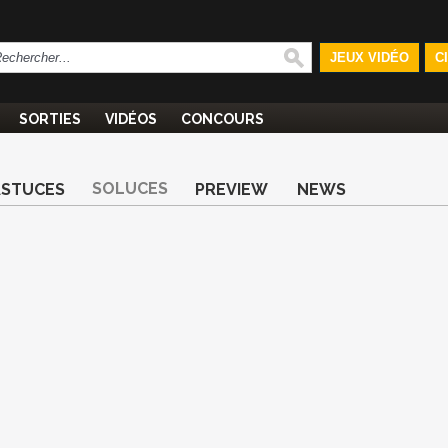
JEUX VIDÉO
C
SORTIES
VIDÉOS
CONCOURS
SOLUCES
ASTUCES
PREVIEW
NEWS