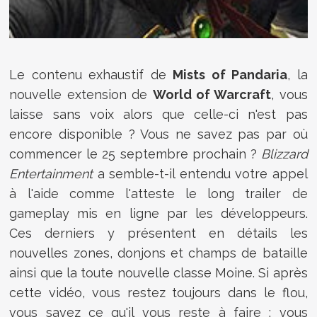
Le contenu exhaustif de
Mists of Pandaria
, la
nouvelle extension de
World of Warcraft
, vous
laisse sans voix alors que celle-ci n'est pas
encore disponible ? Vous ne savez pas par où
commencer le 25 septembre prochain ?
Blizzard
Entertainment
a semble-t-il entendu votre appel
à l'aide comme l'atteste le long trailer de
gameplay mis en ligne par les développeurs.
Ces derniers y présentent en détails les
nouvelles zones, donjons et champs de bataille
ainsi que la toute nouvelle classe Moine. Si après
cette vidéo, vous restez toujours dans le flou,
vous savez ce qu'il vous reste à faire : vous