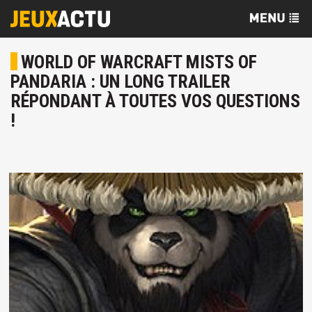
WORLD OF WARCRAFT MISTS OF
PANDARIA : UN LONG TRAILER
RÉPONDANT À TOUTES VOS QUESTIONS
!