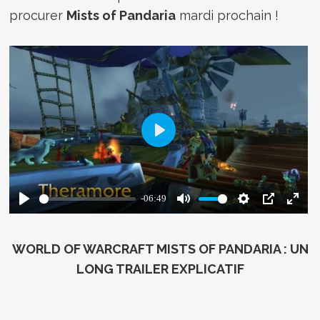
procurer
Mists of Pandaria
mardi prochain !
WORLD OF WARCRAFT MISTS OF PANDARIA : UN
LONG TRAILER EXPLICATIF