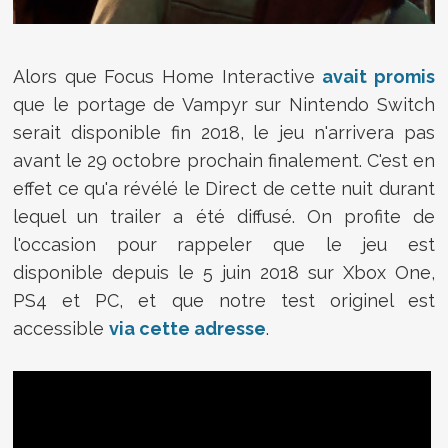
Alors que Focus Home Interactive
avait promis
que le portage de Vampyr sur Nintendo Switch
serait disponible fin 2018, le jeu n'arrivera pas
avant le 29 octobre prochain finalement. C'est en
effet ce qu'a révélé le Direct de cette nuit durant
lequel un trailer a été diffusé. On profite de
l'occasion pour rappeler que le jeu est
disponible depuis le 5 juin 2018 sur Xbox One,
PS4 et PC, et que notre test originel est
accessible
via cette adresse
.