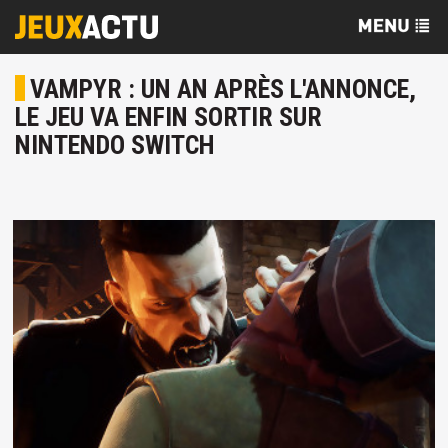
VAMPYR : UN AN APRÈS L'ANNONCE,
LE JEU VA ENFIN SORTIR SUR
NINTENDO SWITCH