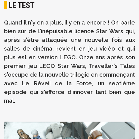
LE TEST
Quand il n'y en a plus, il y en a encore ! On parle
bien sûr de l'inépuisable licence Star Wars qui,
après s'être attaquée une nouvelle fois aux
salles de cinéma, revient en jeu vidéo et qui
plus est en version LEGO. Onze ans après son
premier jeu LEGO Star Wars, Traveller's Tales
s'occupe de la nouvelle trilogie en commençant
avec Le Réveil de la Force, un septième
épisode qui s'efforce d'innover tant bien que
mal.