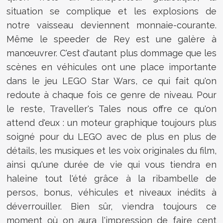
situation se complique et les explosions de
notre vaisseau deviennent monnaie-courante.
Même le speeder de Rey est une galère à
manœuvrer. C'est d'autant plus dommage que les
scènes en véhicules ont une place importante
dans le jeu LEGO Star Wars, ce qui fait qu'on
redoute à chaque fois ce genre de niveau. Pour
le reste, Traveller's Tales nous offre ce qu'on
attend d'eux : un moteur graphique toujours plus
soigné pour du LEGO avec de plus en plus de
détails, les musiques et les voix originales du film,
ainsi qu'une durée de vie qui vous tiendra en
haleine tout l'été grâce à la ribambelle de
persos, bonus, véhicules et niveaux inédits à
déverrouiller. Bien sûr, viendra toujours ce
moment où on aura l'impression de faire cent