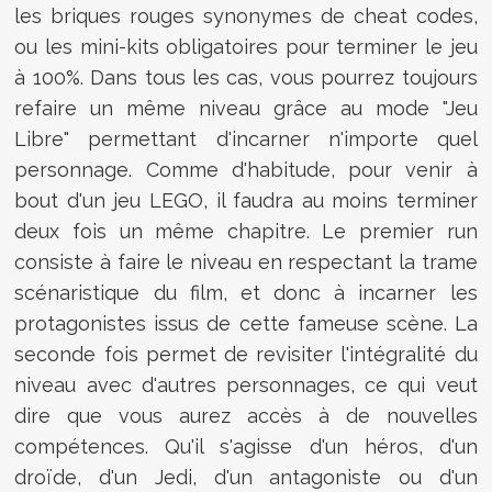
les briques rouges synonymes de cheat codes,
ou les mini-kits obligatoires pour terminer le jeu
à 100%. Dans tous les cas, vous pourrez toujours
refaire un même niveau grâce au mode "Jeu
Libre" permettant d'incarner n'importe quel
personnage. Comme d'habitude, pour venir à
bout d'un jeu LEGO, il faudra au moins terminer
deux fois un même chapitre. Le premier run
consiste à faire le niveau en respectant la trame
scénaristique du film, et donc à incarner les
protagonistes issus de cette fameuse scène. La
seconde fois permet de revisiter l'intégralité du
niveau avec d'autres personnages, ce qui veut
dire que vous aurez accès à de nouvelles
compétences. Qu'il s'agisse d'un héros, d'un
droïde, d'un Jedi, d'un antagoniste ou d'un