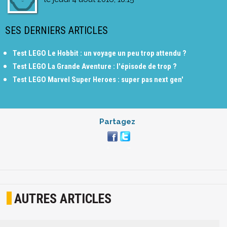
SES DERNIERS ARTICLES
Test LEGO Le Hobbit : un voyage un peu trop attendu ?
Test LEGO La Grande Aventure : l'épisode de trop ?
Test LEGO Marvel Super Heroes : super pas next gen'
Partagez
AUTRES ARTICLES