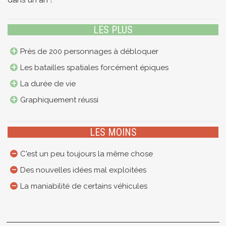
LES PLUS
Près de 200 personnages à débloquer
Les batailles spatiales forcément épiques
La durée de vie
Graphiquement réussi
LES MOINS
C'est un peu toujours la même chose
Des nouvelles idées mal exploitées
La maniabilité de certains véhicules