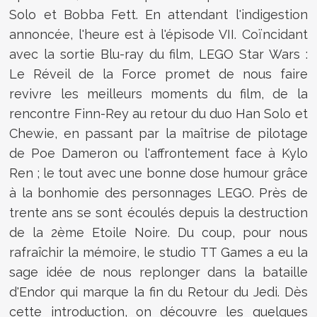
Solo et Bobba Fett. En attendant l'indigestion
annoncée, l'heure est à l'épisode VII. Coïncidant
avec la sortie Blu-ray du film, LEGO Star Wars :
Le Réveil de la Force promet de nous faire
revivre les meilleurs moments du film, de la
rencontre Finn-Rey au retour du duo Han Solo et
Chewie, en passant par la maîtrise de pilotage
de Poe Dameron ou l'affrontement face à Kylo
Ren ; le tout avec une bonne dose humour grâce
à la bonhomie des personnages LEGO. Près de
trente ans se sont écoulés depuis la destruction
de la 2ème Etoile Noire. Du coup, pour nous
rafraîchir la mémoire, le studio TT Games a eu la
sage idée de nous replonger dans la bataille
d'Endor qui marque la fin du Retour du Jedi. Dès
cette introduction, on découvre les quelques