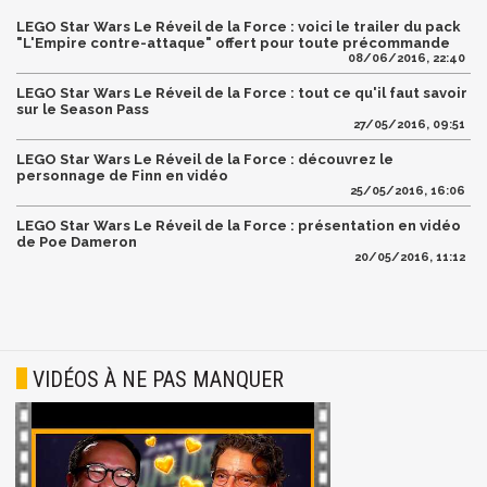
LEGO Star Wars Le Réveil de la Force : voici le trailer du pack
"L'Empire contre-attaque" offert pour toute précommande
08/06/2016, 22:40
LEGO Star Wars Le Réveil de la Force : tout ce qu'il faut savoir
sur le Season Pass
27/05/2016, 09:51
LEGO Star Wars Le Réveil de la Force : découvrez le
personnage de Finn en vidéo
25/05/2016, 16:06
LEGO Star Wars Le Réveil de la Force : présentation en vidéo
de Poe Dameron
20/05/2016, 11:12
VIDÉOS À NE PAS MANQUER