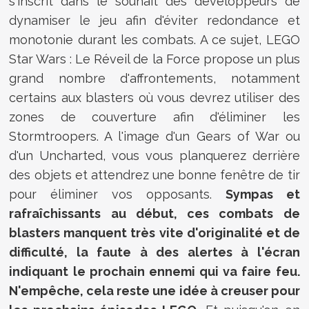
s'inscrit dans le souhait des développeurs de
dynamiser le jeu afin d'éviter redondance et
monotonie durant les combats. A ce sujet, LEGO
Star Wars : Le Réveil de la Force propose un plus
grand nombre d'affrontements, notamment
certains aux blasters où vous devrez utiliser des
zones de couverture afin d'éliminer les
Stormtroopers. A l'image d'un Gears of War ou
d'un Uncharted, vous vous planquerez derrière
des objets et attendrez une bonne fenêtre de tir
pour éliminer vos opposants.
Sympas et
rafraîchissants au début, ces combats de
blasters manquent très vite d'originalité et de
difficulté, la faute à des alertes à l'écran
indiquant le prochain ennemi qui va faire feu.
N'empêche, cela reste une idée à creuser pour