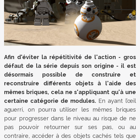
Afin d'éviter la répétitivité de l'action - gros
défaut de la série depuis son origine - il est
désormais possible de construire et
reconstruire différents objets à l'aide des
mêmes briques, cela ne s'appliquant qu'à une
certaine catégorie de modules.
En ayant l’œil
aguerri, on pourra utiliser les mêmes briques
pour progresser dans le niveau au risque de ne
pas pouvoir retourner sur ses pas, ou au
contraire, accéder à des objets cachés tels que