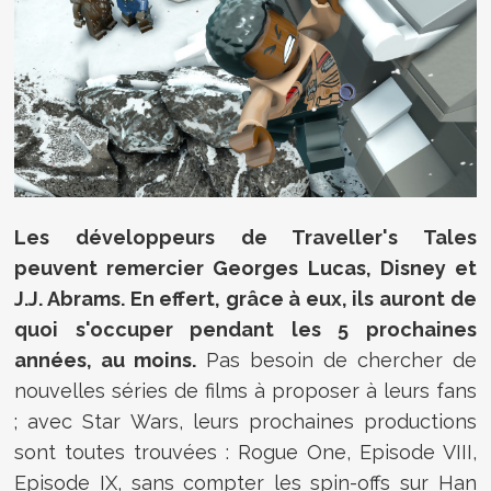
Les développeurs de Traveller's Tales
peuvent remercier Georges Lucas, Disney et
J.J. Abrams. En effert, grâce à eux, ils auront de
quoi s'occuper pendant les 5 prochaines
années, au moins.
Pas besoin de chercher de
nouvelles séries de films à proposer à leurs fans
; avec Star Wars, leurs prochaines productions
sont toutes trouvées : Rogue One, Episode VIII,
Episode IX, sans compter les spin-offs sur Han