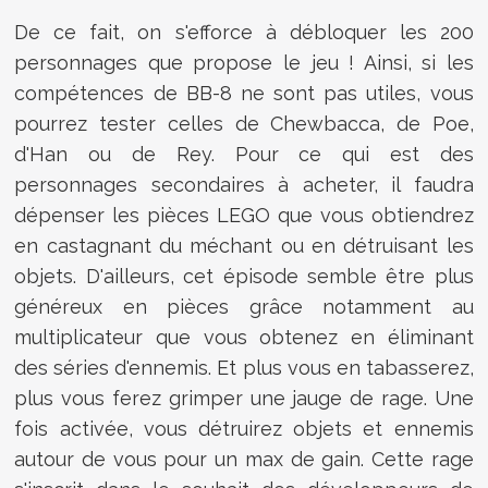
De ce fait, on s'efforce à débloquer les 200
personnages que propose le jeu ! Ainsi, si les
compétences de BB-8 ne sont pas utiles, vous
pourrez tester celles de Chewbacca, de Poe,
d'Han ou de Rey. Pour ce qui est des
personnages secondaires à acheter, il faudra
dépenser les pièces LEGO que vous obtiendrez
en castagnant du méchant ou en détruisant les
objets. D'ailleurs, cet épisode semble être plus
généreux en pièces grâce notamment au
multiplicateur que vous obtenez en éliminant
des séries d'ennemis. Et plus vous en tabasserez,
plus vous ferez grimper une jauge de rage. Une
fois activée, vous détruirez objets et ennemis
autour de vous pour un max de gain. Cette rage