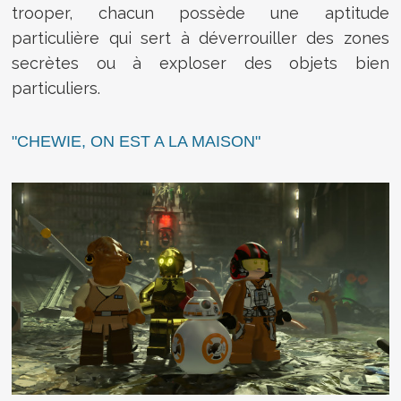
trooper, chacun possède une aptitude
particulière qui sert à déverrouiller des zones
secrètes ou à exploser des objets bien
particuliers.
"CHEWIE, ON EST A LA MAISON"