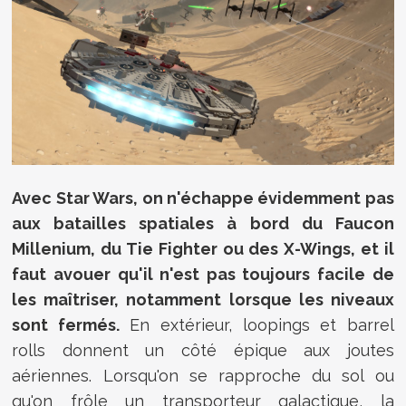
Avec Star Wars, on n'échappe évidemment pas
aux batailles spatiales à bord du Faucon
Millenium, du Tie Fighter ou des X-Wings, et il
faut avouer qu'il n'est pas toujours facile de
les maîtriser, notamment lorsque les niveaux
sont fermés.
En extérieur, loopings et barrel
rolls donnent un côté épique aux joutes
aériennes. Lorsqu'on se rapproche du sol ou
qu'on frôle un transporteur galactique, la