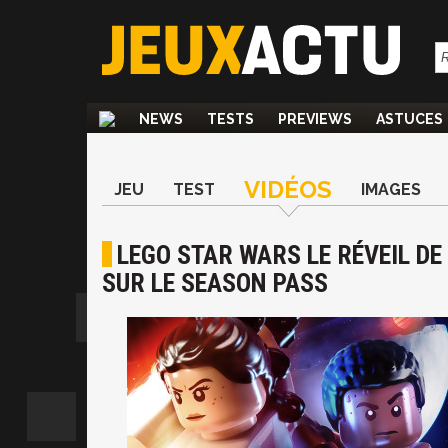
NEWS
TESTS
PREVIEWS
ASTUCES
VIDÉOS
JEU
TEST
IMAGES
LEGO STAR WARS LE RÉVEIL DE 
SUR LE SEASON PASS