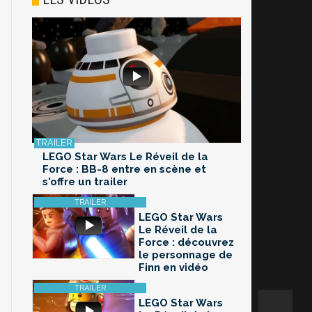
LEGO Star Wars Le Réveil de la
Force : BB-8 entre en scène et
s'offre un trailer
LEGO Star Wars
Le Réveil de la
Force : découvrez
le personnage de
Finn en vidéo
LEGO Star Wars