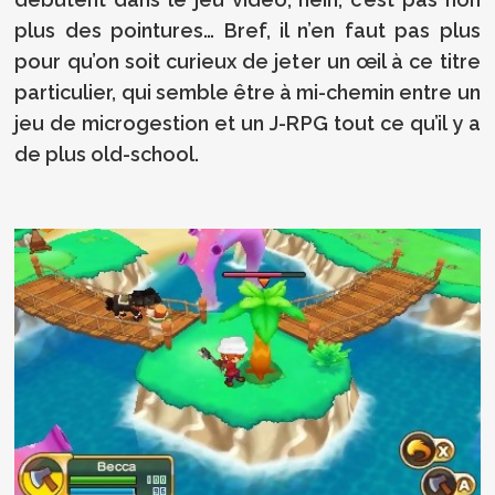
plus des pointures… Bref, il n’en faut pas plus
pour qu’on soit curieux de jeter un œil à ce titre
particulier, qui semble être à mi-chemin entre un
jeu de microgestion et un J-RPG tout ce qu’il y a
de plus old-school.