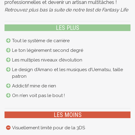
professionnelles et devenir un artisan multitâches !
Retrouvez plus bas la suite de notre test de Fantasy Life
LES PLUS
Tout le système de carrière
Le ton légèrement second degré
Les multiples niveaux d’évolution
Le design d’Amano et les musiques d’Uematsu, taille
patron
Addictif mine de rien
On n’en voit pas le bout !
LES MOINS
Visuellement limité pour de la 3DS