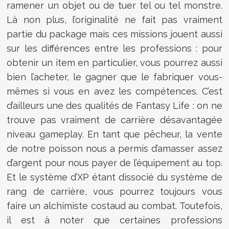
ramener un objet ou de tuer tel ou tel monstre.
Là non plus, l’originalité ne fait pas vraiment
partie du package mais ces missions jouent aussi
sur les différences entre les professions : pour
obtenir un item en particulier, vous pourrez aussi
bien l’acheter, le gagner que le fabriquer vous-
mêmes si vous en avez les compétences. C’est
d’ailleurs une des qualités de Fantasy Life : on ne
trouve pas vraiment de carrière désavantagée
niveau gameplay. En tant que pêcheur, la vente
de notre poisson nous a permis d’amasser assez
d’argent pour nous payer de l’équipement au top.
Et le système d’XP étant dissocié du système de
rang de carrière, vous pourrez toujours vous
faire un alchimiste costaud au combat. Toutefois,
il est à noter que certaines professions