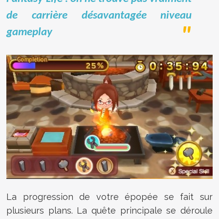
de carrière désavantagée niveau
gameplay
La progression de votre épopée se fait sur
plusieurs plans. La quête principale se déroule