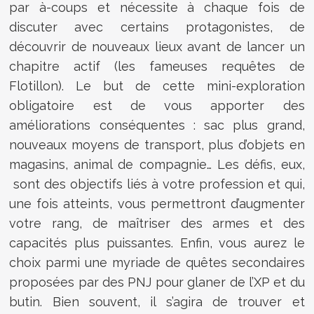
par à-coups et nécessite à chaque fois de
discuter avec certains protagonistes, de
découvrir de nouveaux lieux avant de lancer un
chapitre actif (les fameuses requêtes de
Flotillon). Le but de cette mini-exploration
obligatoire est de vous apporter des
améliorations conséquentes : sac plus grand,
nouveaux moyens de transport, plus d’objets en
magasins, animal de compagnie… Les défis, eux,
sont des objectifs liés à votre profession et qui,
une fois atteints, vous permettront d’augmenter
votre rang, de maîtriser des armes et des
capacités plus puissantes. Enfin, vous aurez le
choix parmi une myriade de quêtes secondaires
proposées par des PNJ pour glaner de l’XP et du
butin. Bien souvent, il s’agira de trouver et