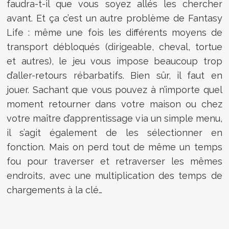
faudra-t-il que vous soyez allés les chercher
avant. Et ça c’est un autre problème de Fantasy
Life : même une fois les différents moyens de
transport débloqués (dirigeable, cheval, tortue
et autres), le jeu vous impose beaucoup trop
d’aller-retours rébarbatifs. Bien sûr, il faut en
jouer. Sachant que vous pouvez à n’importe quel
moment retourner dans votre maison ou chez
votre maître d’apprentissage via un simple menu,
il s’agit également de les sélectionner en
fonction. Mais on perd tout de même un temps
fou pour traverser et retraverser les mêmes
endroits, avec une multiplication des temps de
chargements à la clé…