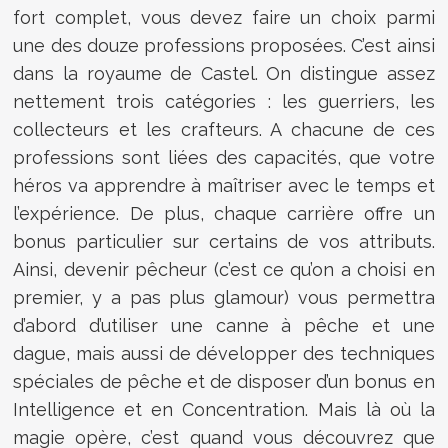
fort complet, vous devez faire un choix parmi
une des douze professions proposées. C’est ainsi
dans la royaume de Castel. On distingue assez
nettement trois catégories : les guerriers, les
collecteurs et les crafteurs. A chacune de ces
professions sont liées des capacités, que votre
héros va apprendre à maîtriser avec le temps et
l’expérience. De plus, chaque carrière offre un
bonus particulier sur certains de vos attributs.
Ainsi, devenir pêcheur (c’est ce qu’on a choisi en
premier, y a pas plus glamour) vous permettra
d’abord d’utiliser une canne à pêche et une
dague, mais aussi de développer des techniques
spéciales de pêche et de disposer d’un bonus en
Intelligence et en Concentration. Mais là où la
magie opère, c’est quand vous découvrez que