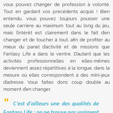
vous pouvez changer de profession à volonté.
Tout en gardant vos précédents acquis ! Bien
entendu, vous pouvez toujours pousser une
seule carrière au maximum tout au long du jeu,
mais l’intérêt est clairement dans le fait d’en
changer et de toucher à tout, afin de profiter au
mieux du panel d’activité et de missions que
Fantasy Life a dans le ventre. D’autant que les
activités professionnelles en elles-mêmes
deviennent assez répétitives à la longue, dans la
mesure où elles correspondent à des mini-jeux
d’adresse. Vous faites donc coup double au
moment d’en changer.
C’est d’ailleurs une des qualités de
Fantasy Life : on ne trouve pas vraiment