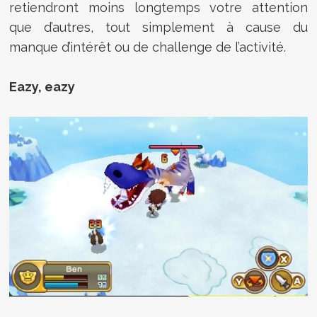
retiendront moins longtemps votre attention
que d’autres, tout simplement à cause du
manque d’intérêt ou de challenge de l’activité.
Eazy, eazy