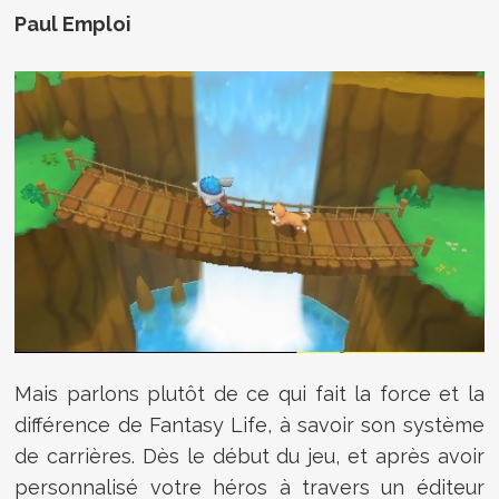
Paul Emploi
Mais parlons plutôt de ce qui fait la force et la
différence de Fantasy Life, à savoir son système
de carrières. Dès le début du jeu, et après avoir
personnalisé votre héros à travers un éditeur