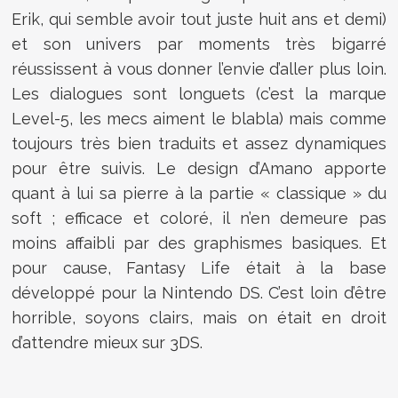
Erik, qui semble avoir tout juste huit ans et demi)
et son univers par moments très bigarré
réussissent à vous donner l’envie d’aller plus loin.
Les dialogues sont longuets (c’est la marque
Level-5, les mecs aiment le blabla) mais comme
toujours très bien traduits et assez dynamiques
pour être suivis. Le design d’Amano apporte
quant à lui sa pierre à la partie « classique » du
soft ; efficace et coloré, il n’en demeure pas
moins affaibli par des graphismes basiques. Et
pour cause, Fantasy Life était à la base
développé pour la Nintendo DS. C’est loin d’être
horrible, soyons clairs, mais on était en droit
d’attendre mieux sur 3DS.