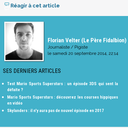
Réagir à cet article
Florian Velter (Le Père Fidalbion)
Journaliste / Pigiste
le
samedi 20 septembre 2014, 22:14
SES DERNIERS ARTICLES
Test Mario Sports Superstars : un épisode 3DS qui sent la
défaite ?
Mario Sports Superstars : découvrez les courses hippiques
en vidéo
Skylanders : il n'y aura pas de nouvel épisode en 2017