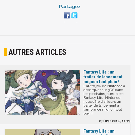
Partagez
AUTRES ARTICLES
Fantasy Life : un
trailer de lancement
mignon tout plein !
L'autre jeu de Nintendo à
débarquer sur 3DS dans
les prochains jours, c'est
Fantasy Life. Nintendo
nous offre d'ailleurs un
trailer de lancement à
l'ambiance mignon tout
plein !
23/09/2014, 12:39
Fantasy Life : un