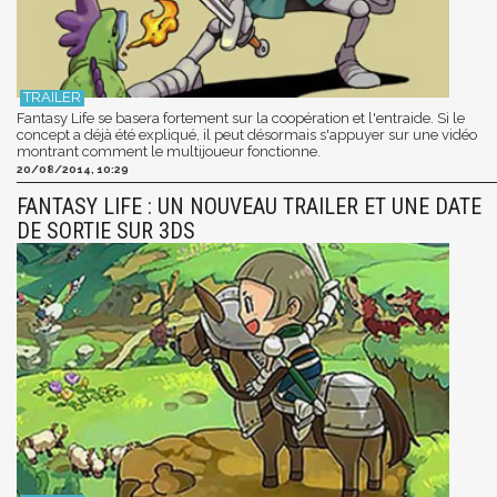
Fantasy Life se basera fortement sur la coopération et l'entraide. Si le
concept a déjà été expliqué, il peut désormais s'appuyer sur une vidéo
montrant comment le multijoueur fonctionne.
20/08/2014, 10:29
FANTASY LIFE : UN NOUVEAU TRAILER ET UNE DATE
DE SORTIE SUR 3DS