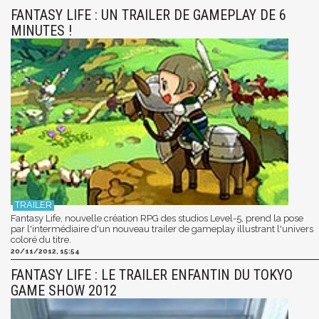
FANTASY LIFE : UN TRAILER DE GAMEPLAY DE 6
MINUTES !
Fantasy Life, nouvelle création RPG des studios Level-5, prend la pose
par l'intermédiaire d'un nouveau trailer de gameplay illustrant l'univers
coloré du titre.
20/11/2012, 15:54
FANTASY LIFE : LE TRAILER ENFANTIN DU TOKYO
GAME SHOW 2012