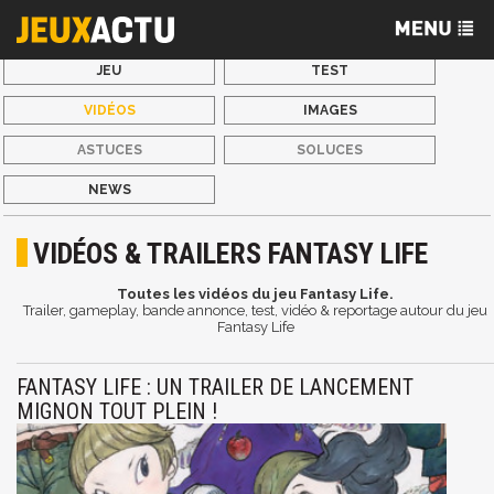
JEU
TEST
VIDÉOS
IMAGES
ASTUCES
SOLUCES
NEWS
VIDÉOS & TRAILERS FANTASY LIFE
Toutes les vidéos du jeu Fantasy Life.
Trailer, gameplay, bande annonce, test, vidéo & reportage autour du jeu
Fantasy Life
FANTASY LIFE : UN TRAILER DE LANCEMENT
MIGNON TOUT PLEIN !