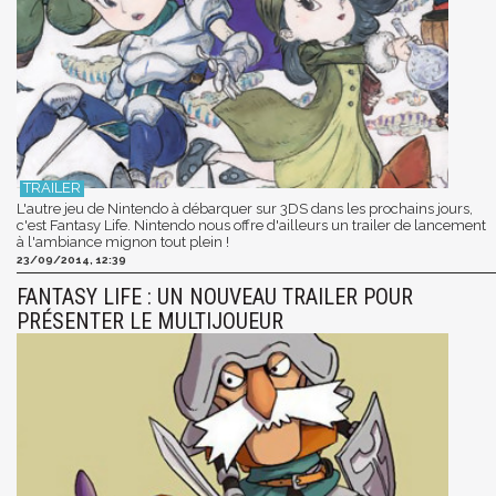
L'autre jeu de Nintendo à débarquer sur 3DS dans les prochains jours,
c'est Fantasy Life. Nintendo nous offre d'ailleurs un trailer de lancement
à l'ambiance mignon tout plein !
23/09/2014, 12:39
FANTASY LIFE : UN NOUVEAU TRAILER POUR
PRÉSENTER LE MULTIJOUEUR