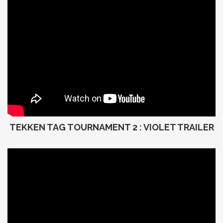
TEKKEN TAG TOURNAMENT 2 : VIOLET TRAILER