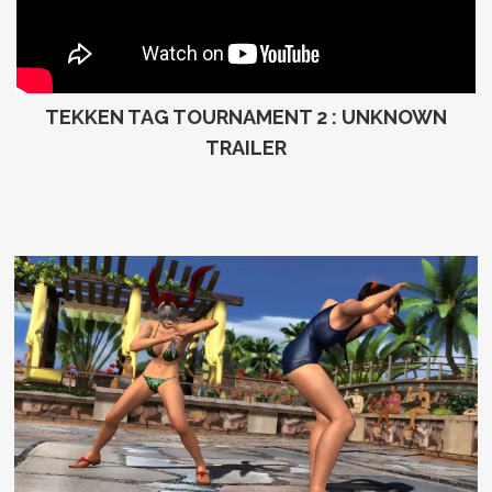
TEKKEN TAG TOURNAMENT 2 : UNKNOWN
TRAILER