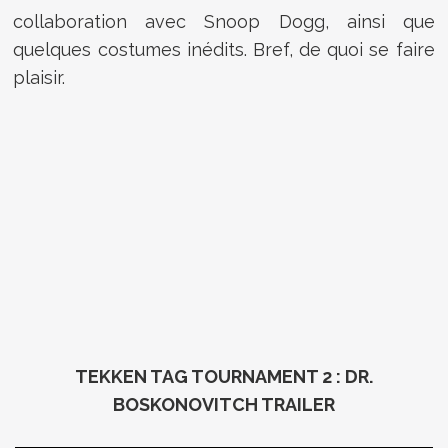
collaboration avec Snoop Dogg, ainsi que
quelques costumes inédits. Bref, de quoi se faire
plaisir.
TEKKEN TAG TOURNAMENT 2 : DR.
BOSKONOVITCH TRAILER