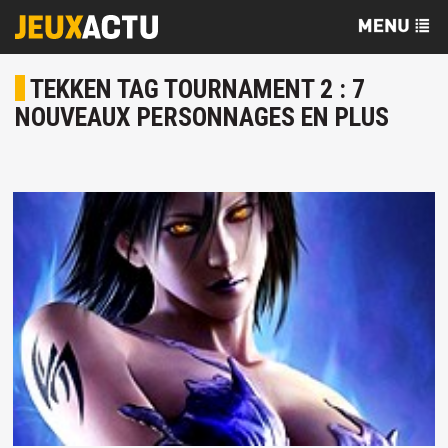
TEKKEN TAG TOURNAMENT 2 : 7
NOUVEAUX PERSONNAGES EN PLUS