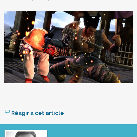
Réagir à cet article