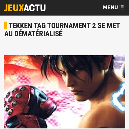
TEKKEN TAG TOURNAMENT 2 SE MET
AU DÉMATÉRIALISÉ