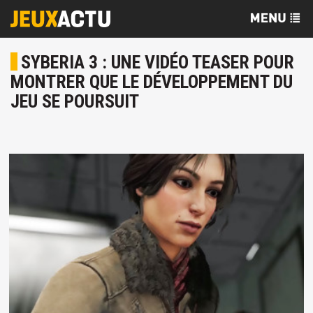
SYBERIA 3 : UNE VIDÉO TEASER POUR
MONTRER QUE LE DÉVELOPPEMENT DU
JEU SE POURSUIT