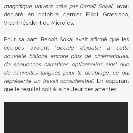
magnifique univers créé par Benoît Sokal
", avait
déclaré en octobre dernier
Elliot Grassiano,
Vice-Président de Microïds.
Pour sa part, Benoît Sokal avait affirmé que les
équipes avaient "
décidé d’ajouter à cette
nouvelle histoire encore plus de cinématiques,
de séquences narratives optionnelles ainsi que
de nouvelles langues pour le doublage, ce qui
représente un travail considérable
". En espérant
que le résultat soit à la hauteur des attentes.