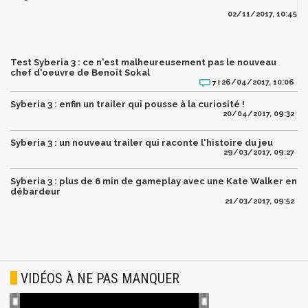
02/11/2017, 10:45
Test Syberia 3 : ce n'est malheureusement pas le nouveau
chef d'oeuvre de Benoît Sokal
26/04/2017, 10:06
7 |
Syberia 3 : enfin un trailer qui pousse à la curiosité !
20/04/2017, 09:32
Syberia 3 : un nouveau trailer qui raconte l'histoire du jeu
29/03/2017, 09:27
Syberia 3 : plus de 6 min de gameplay avec une Kate Walker en
débardeur
21/03/2017, 09:52
VIDÉOS À NE PAS MANQUER