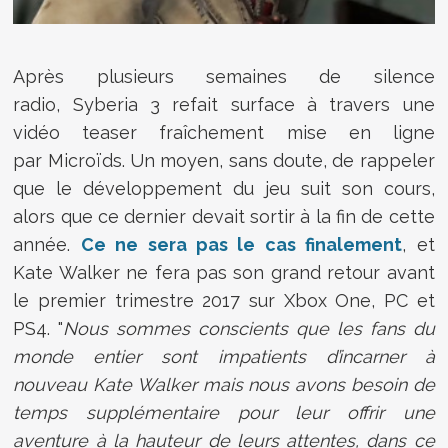
Après plusieurs semaines de silence
radio,
Syberia 3 refait surface à travers une
vidéo teaser fraîchement mise en ligne
par Microïds. Un moyen, sans doute, de rappeler
que le développement du jeu suit son cours,
alors que ce dernier devait sortir à la fin de cette
année.
Ce ne sera pas le cas finalement
, et
Kate Walker ne fera pas son grand retour avant
le premier trimestre 2017 sur Xbox One, PC et
PS4.
"
Nous sommes conscients que les fans du
monde entier sont impatients d’incarner à
nouveau Kate Walker mais nous avons besoin de
temps supplémentaire pour leur offrir une
aventure à la hauteur de leurs attentes, dans ce