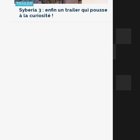
Syberia 3 : enfin un trailer qui pousse
à la curiosité !