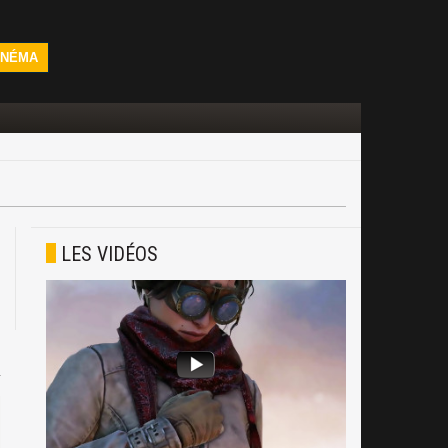
INÉMA
LES VIDÉOS