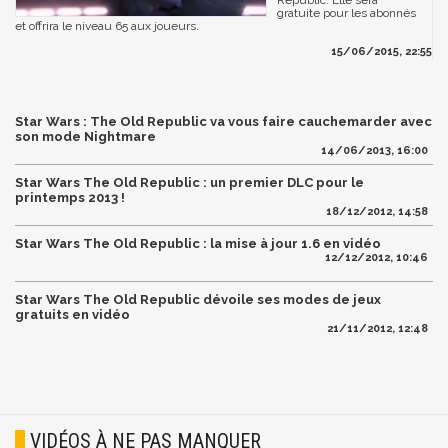
gratuite pour les abonnés
et offrira le niveau 65 aux joueurs.
15/06/2015, 22:55
Star Wars : The Old Republic va vous faire cauchemarder avec
son mode Nightmare
14/06/2013, 16:00
Star Wars The Old Republic : un premier DLC pour le
printemps 2013 !
18/12/2012, 14:58
Star Wars The Old Republic : la mise à jour 1.6 en vidéo
12/12/2012, 10:46
Star Wars The Old Republic dévoile ses modes de jeux
gratuits en vidéo
21/11/2012, 12:48
VIDÉOS À NE PAS MANQUER