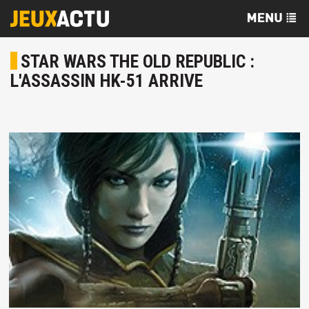
STAR WARS THE OLD REPUBLIC :
L'ASSASSIN HK-51 ARRIVE