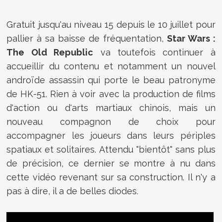
Gratuit jusqu'au niveau 15 depuis le 10 juillet pour
pallier à sa baisse de fréquentation,
Star Wars :
The Old Republic
va toutefois continuer à
accueillir du contenu et notamment un nouvel
androïde assassin qui porte le beau patronyme
de HK-51. Rien à voir avec la production de films
d'action ou d'arts martiaux chinois, mais un
nouveau compagnon de choix pour
accompagner les joueurs dans leurs périples
spatiaux et solitaires. Attendu "bientôt" sans plus
de précision, ce dernier se montre à nu dans
cette vidéo revenant sur sa construction. Il n'y a
pas à dire, il a de belles diodes.