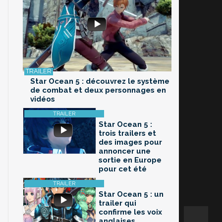
Star Ocean 5 : découvrez le système
de combat et deux personnages en
vidéos
Star Ocean 5 :
trois trailers et
des images pour
annoncer une
sortie en Europe
pour cet été
Star Ocean 5 : un
trailer qui
confirme les voix
anglaises