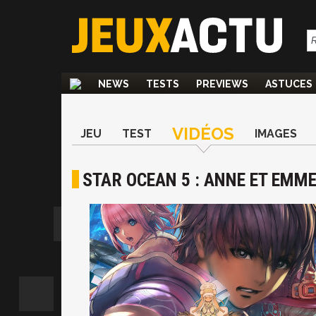
NEWS
TESTS
PREVIEWS
ASTUCES
VIDÉOS
JEU
TEST
IMAGES
STAR OCEAN 5 : ANNE ET EMM