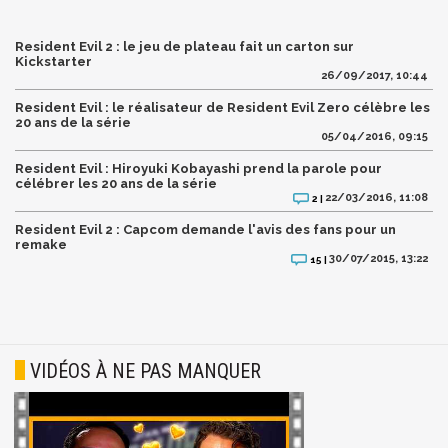
Resident Evil 2 : le jeu de plateau fait un carton sur
Kickstarter
26/09/2017, 10:44
Resident Evil : le réalisateur de Resident Evil Zero célèbre les
20 ans de la série
05/04/2016, 09:15
Resident Evil : Hiroyuki Kobayashi prend la parole pour
célébrer les 20 ans de la série
22/03/2016, 11:08
2 |
Resident Evil 2 : Capcom demande l'avis des fans pour un
remake
30/07/2015, 13:22
15 |
VIDÉOS À NE PAS MANQUER