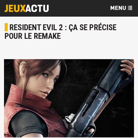
RESIDENT EVIL 2 : ÇA SE PRÉCISE
POUR LE REMAKE