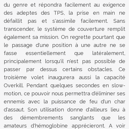
du genre et répondra facilement au exigence
des adeptes des TPS, la prise en main ne
défaillit pas et s'assimile facilement. Sans
transcender, le système de couverture remplit
également sa mission. On regrette pourtant que
le passage d'une position à une autre ne se
fasse essentiellement que latéralement,
principalement lorsqu'il n'est pas possible de
passer par dessus certains obstacles. Ce
troisième volet inaugurera aussi la capacité
Overkill. Pendant quelques secondes en slow-
motion, ce pouvoir nous permettra d'éliminer ses
ennemis avec la puissance de feu d'un char
d'assaut. Son utilisation donne d'ailleurs lieu à
des démembrements sanglants que les
amateurs d'hémoglobine apprécieront. A voir