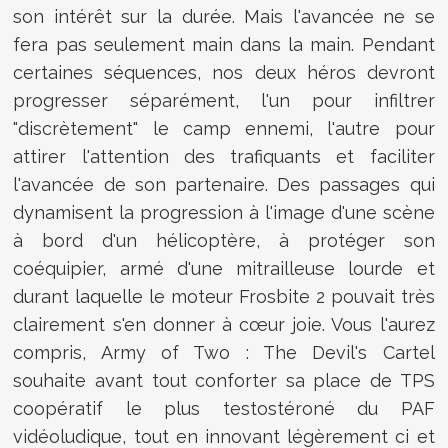
son intérêt sur la durée. Mais l'avancée ne se
fera pas seulement main dans la main. Pendant
certaines séquences, nos deux héros devront
progresser séparément, l'un pour infiltrer
"discrètement" le camp ennemi, l'autre pour
attirer l'attention des trafiquants et faciliter
l'avancée de son partenaire. Des passages qui
dynamisent la progression à l'image d'une scène
à bord d'un hélicoptère, à protéger son
coéquipier, armé d'une mitrailleuse lourde et
durant laquelle le moteur Frosbite 2 pouvait très
clairement s'en donner à cœur joie. Vous l'aurez
compris, Army of Two : The Devil's Cartel
souhaite avant tout conforter sa place de TPS
coopératif le plus testostéroné du PAF
vidéoludique, tout en innovant légèrement ci et