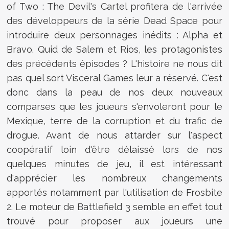
of Two : The Devil's Cartel profitera de l'arrivée
des développeurs de la série Dead Space pour
introduire deux personnages inédits : Alpha et
Bravo. Quid de Salem et Rios, les protagonistes
des précédents épisodes ? L'histoire ne nous dit
pas quel sort Visceral Games leur a réservé. C'est
donc dans la peau de nos deux nouveaux
comparses que les joueurs s'envoleront pour le
Mexique, terre de la corruption et du trafic de
drogue. Avant de nous attarder sur l'aspect
coopératif loin d'être délaissé lors de nos
quelques minutes de jeu, il est intéressant
d'apprécier les nombreux changements
apportés notamment par l'utilisation de Frosbite
2. Le moteur de Battlefield 3 semble en effet tout
trouvé pour proposer aux joueurs une