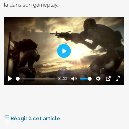
là dans son gameplay.
Réagir à cet article