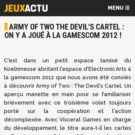
ARMY OF TWO THE DEVIL'S CARTEL :
ON Y A JOUÉ À LA GAMESCOM 2012 !
C'est dans un petit espace tamisé du
Koelnmesse abritant l'espace d'Electronic Arts à
la gamescom 2012 que nous avons été conviés
à découvrir Army of Two : The Devil's Cartel. Un
aperçu manette en main pour se familiariser
brièvement avec ce troisième volet toujours
porté sur la coopération et l'action
décomplexée. Avec Visceral Games en charge
du développement, le titre aura-t-il les cartes