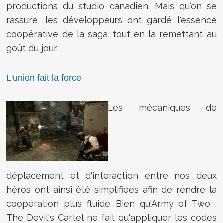
productions du studio canadien. Mais qu'on se
rassure, les développeurs ont gardé l'essence
coopérative de la saga, tout en la remettant au
goût du jour.
L'union fait la force
Les mécaniques de
déplacement et d'interaction entre nos deux
héros ont ainsi été simplifiées afin de rendre la
coopération plus fluide. Bien qu'Army of Two :
The Devil's Cartel ne fait qu'appliquer les codes