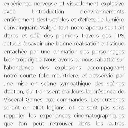
expérience nerveuse et visuellement explosive
avec l'introduction d'environnements
entièrement destructibles et d'effets de lumière
convainquant. Malgré tout, notre aperçu souffrait
d'ores et déjà des premiers travers des TPS
actuels à savoir une bonne réalisation artistique
entachée par une animation des personnages
bien trop rigide. Nous avons pu nous rabattre sur
l'abondance des explosions accompagnant
notre courte folie meurtrière, et desservie par
une mise en scène sympathique des scènes
d'action, qui trahissent d'ailleurs la présence de
Visceral Games aux commandes. Les cutscnes
seront en effet légions, et ne sont pas sans
rappeler les expériences cinématographiques
que l'on peut retrouver dans les autres