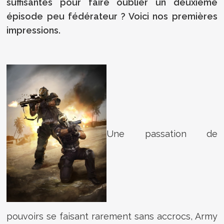
suffisantes pour faire oublier un deuxième
épisode peu fédérateur ? Voici nos premières
impressions.
Une passation de
pouvoirs se faisant rarement sans accrocs, Army