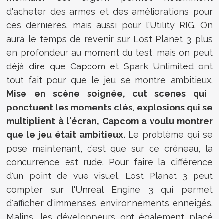
d'acheter des armes et des améliorations pour
ces dernières, mais aussi pour l'Utility RIG. On
aura le temps de revenir sur Lost Planet 3 plus
en profondeur au moment du test, mais on peut
déjà dire que Capcom et Spark Unlimited ont
tout fait pour que le jeu se montre ambitieux.
Mise en scène soignée, cut scenes qui
ponctuent les moments clés, explosions qui se
multiplient à l'écran, Capcom a voulu montrer
que le jeu était ambitieux.
Le problème qui se
pose maintenant, c’est que sur ce créneau, la
concurrence est rude. Pour faire la différence
d'un point de vue visuel, Lost Planet 3 peut
compter sur l'Unreal Engine 3 qui permet
d'afficher d'immenses environnements enneigés.
Malins, les développeurs ont également placé