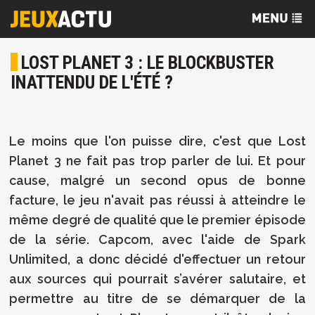
LOST PLANET 3 : LE BLOCKBUSTER
INATTENDU DE L'ÉTÉ ?
Le moins que l'on puisse dire, c'est que Lost
Planet 3 ne fait pas trop parler de lui. Et pour
cause, malgré un second opus de bonne
facture, le jeu n'avait pas réussi à atteindre le
même degré de qualité que le premier épisode
de la série. Capcom, avec l'aide de Spark
Unlimited, a donc décidé d'effectuer un retour
aux sources qui pourrait s’avérer salutaire, et
permettre au titre de se démarquer de la