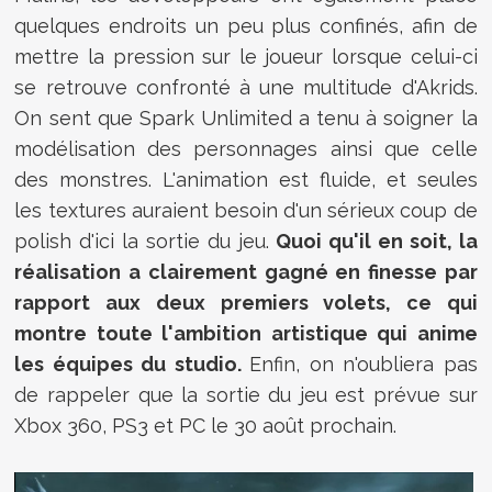
quelques endroits un peu plus confinés, afin de
mettre la pression sur le joueur lorsque celui-ci
se retrouve confronté à une multitude d'Akrids.
On sent que Spark Unlimited a tenu à soigner la
modélisation des personnages ainsi que celle
des monstres. L'animation est fluide, et seules
les textures auraient besoin d'un sérieux coup de
polish d'ici la sortie du jeu.
Quoi qu'il en soit, la
réalisation a clairement gagné en finesse par
rapport aux deux premiers volets, ce qui
montre toute l'ambition artistique qui anime
les équipes du studio.
Enfin, on n'oubliera pas
de rappeler que la sortie du jeu est prévue sur
Xbox 360, PS3 et PC le 30 août prochain.