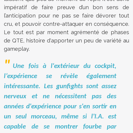
impératif de faire preuve d’un bon sens de
l’anticipation pour ne pas se faire dévorer tout
cru, et pouvoir contre-attaquer en conséquence.
Le tout est par moment agrémenté de phases
de QTE, histoire d'apporter un peu de variété au
gameplay.
Une fois à l'extérieur du cockpit,
l’expérience se révèle également
intéressante. Les gunfights sont assez
nerveux et ne nécessitent pas des
années d'expérience pour s'en sortir en
un seul morceau, même si l'I.A. est
capable de se montrer fourbe par