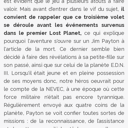
est évident que le jeu a plusieurs atouts à faire
valoir. Mais avant d'entrer dans le vif du sujet,
il
convient de rappeler que ce troisième volet
se déroule avant les événements survenus
dans le premier Lost Planet,
ce qui explique
pourquoi l'aventure s'ouvre sur un Jim Payton à
l'article de la mort. Ce dernier semble bien
décidé à faire des révélations à sa petite-fille sur
son passé, ainsi que sur celui de la planète E.D.N.
III. Lorsqu'il était jeune et en pleine possession
de ses moyens donc, notre héros oeuvrait pour
le compte de la NEVEC, à une époque où cette
force militaire n'était pas encore tyrannique.
Régulièrement envoyé aux quatre coins de la
planète, Payton se voit confier toutes sortes de
missions : de la reconnaissance, de l’assistance