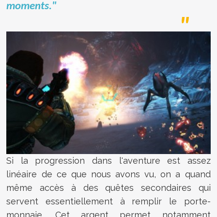
moments."
Si la progression dans l'aventure est assez
linéaire de ce que nous avons vu, on a quand
même accès à des quêtes secondaires qui
servent essentiellement à remplir le porte-
monnaie. Cet argent permet notamment