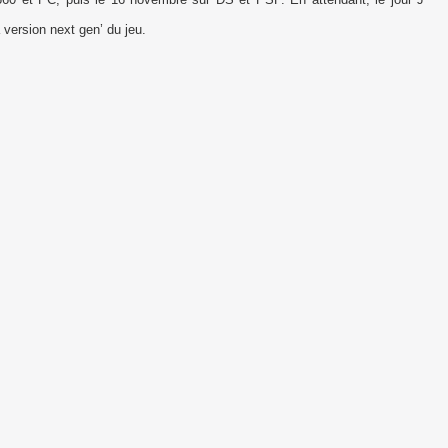
 version next gen’ du jeu.