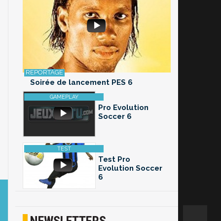
Soirée de lancement PES 6
Pro Evolution
Soccer 6
Test Pro
Evolution Soccer
6