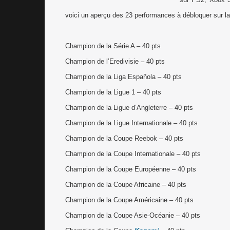
voici un aperçu des 23 performances à débloquer sur la
Champion de la Série A – 40 pts
Champion de l’Eredivisie – 40 pts
Champion de la Liga Española – 40 pts
Champion de la Ligue 1 – 40 pts
Champion de la Ligue d’Angleterre – 40 pts
Champion de la Ligue Internationale – 40 pts
Champion de la Coupe Reebok – 40 pts
Champion de la Coupe Internationale – 40 pts
Champion de la Coupe Européenne – 40 pts
Champion de la Coupe Africaine – 40 pts
Champion de la Coupe Américaine – 40 pts
Champion de la Coupe Asie-Océanie – 40 pts