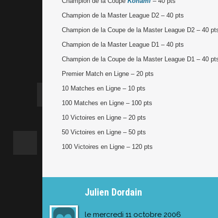
Champion de la Coupe
Konami
– 40 pts
Champion de la Master League D2 – 40 pts
Champion de la Coupe de la Master League D2 – 40 pt
Champion de la Master League D1 – 40 pts
Champion de la Coupe de la Master League D1 – 40 pt
Premier Match en Ligne – 20 pts
10 Matches en Ligne – 10 pts
100 Matches en Ligne – 100 pts
10 Victoires en Ligne – 20 pts
50 Victoires en Ligne – 50 pts
100 Victoires en Ligne – 120 pts
Julien Dordain
le mercredi 11 octobre 2006