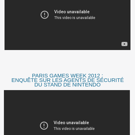
PARIS GAMES WEEK 2012 :
ENQUÊTE SUR LES AGENTS DE SÉCURITÉ
DU STAND DE NINTENDO