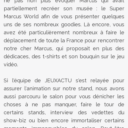
ne pas non plus évoquer Marcus qui avait
partiellement recréer son musée : le Super
Marcus World afin de vous présenter quelques
uns de ses nombreux goodies. Là encore, vous
avez été particulièrement nombreux à faire le
déplacement de toute la France pour rencontrer
notre cher Marcus, qui proposait en plus des
dédicaces, des t-shirts et son bouquin sur le jeu
vidéo.
Si l'équipe de JEUXACTU s'est relayée pour
assurer l'animation sur notre stand, nous avons
aussi parcouru le salon pour vous dénicher les
choses à ne pas manquer, faire le tour de
certains stands, interview des vedettes du
show-biz ou bien encore immortaliser certains