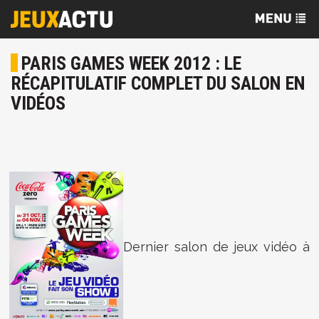
PARIS GAMES WEEK 2012 : LE
RÉCAPITULATIF COMPLET DU SALON EN
VIDÉOS
Dernier salon de jeux vidéo à