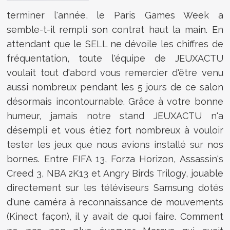
terminer l'année, le Paris Games Week a
semble-t-il rempli son contrat haut la main. En
attendant que le SELL ne dévoile les chiffres de
fréquentation, toute l'équipe de JEUXACTU
voulait tout d'abord vous remercier d'être venu
aussi nombreux pendant les 5 jours de ce salon
désormais incontournable. Grâce à votre bonne
humeur, jamais notre stand JEUXACTU n'a
désempli et vous étiez fort nombreux à vouloir
tester les jeux que nous avions installé sur nos
bornes. Entre FIFA 13, Forza Horizon, Assassin's
Creed 3, NBA 2K13 et Angry Birds Trilogy, jouable
directement sur les téléviseurs Samsung dotés
d'une caméra à reconnaissance de mouvements
(Kinect façon), il y avait de quoi faire. Comment