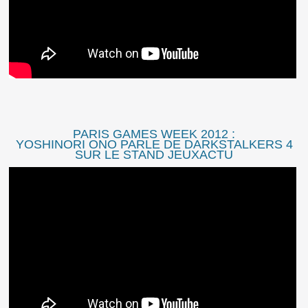
PARIS GAMES WEEK 2012 :
YOSHINORI ONO PARLE DE DARKSTALKERS 4
SUR LE STAND JEUXACTU