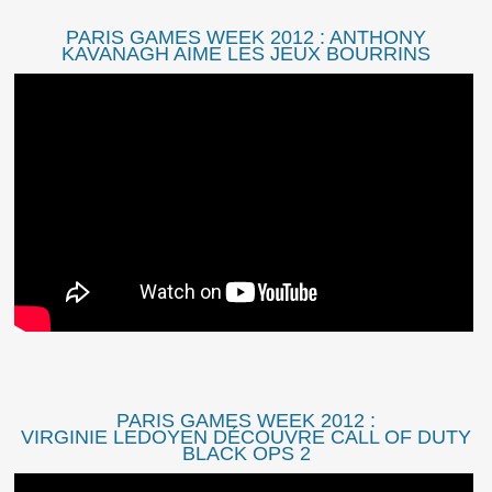
PARIS GAMES WEEK 2012 : ANTHONY
KAVANAGH AIME LES JEUX BOURRINS
PARIS GAMES WEEK 2012 :
VIRGINIE LEDOYEN DÉCOUVRE CALL OF DUTY
BLACK OPS 2