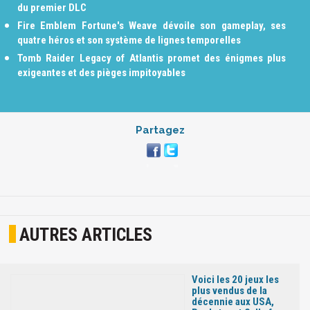
du premier DLC
Fire Emblem Fortune's Weave dévoile son gameplay, ses
quatre héros et son système de lignes temporelles
Tomb Raider Legacy of Atlantis promet des énigmes plus
exigeantes et des pièges impitoyables
Partagez
AUTRES ARTICLES
Voici les 20 jeux les
plus vendus de la
décennie aux USA,