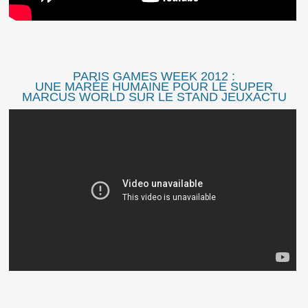
PARIS GAMES WEEK 2012 :
UNE MARÉE HUMAINE POUR LE SUPER
MARCUS WORLD SUR LE STAND JEUXACTU