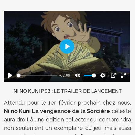
NI NO KUNI PS3 : LE TRAILER DE LANCEMENT
Attendu pour le 1er février prochain chez nous,
Ni no Kuni La vengeance de la Sorcière
céleste
aura droit à une édition collector qui comprendra
non seulement un exemplaire du jeu, mais aussi