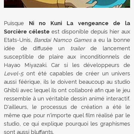
Puisque
Ni no Kuni La vengeance de la
Sorcière céleste
est disponible depuis hier aux
Etats-Unis,
Bandai Namco Games
a eu la bonne
idée de diffusée un
trailer
de lancement
susceptible de plaire aux inconditionnels de
Hayao Miyazaki. Car si les développeurs de
Level-5
ont été capables de créer un univers
aussi féérique, ils le doivent beaucoup au studio
Ghibli avec lequel ils ont collaboré afin que le jeu
ressemble à un véritable dessin animé interactif.
D'ailleurs, le processus de création a été le
même que pour n'importe quel film réalisé par le
studio, ce qui explique pourquoi les graphismes
sont aussi bluffants.