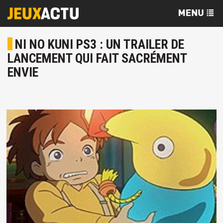
NI NO KUNI PS3 : UN TRAILER DE
LANCEMENT QUI FAIT SACRÉMENT
ENVIE