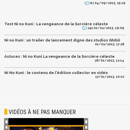
04/09/2013, 15:19
6 |
Test Ni no Kuni : La vengeance de la Sorcière céleste
01/02/2013, 19:09
19 |
Ni no Kuni : un trailer de lancement digne des studios Ghibli
01/02/2013, 17:28
Astuces : Ni no Kuni La vengeance de la Sorcière céleste
28/01/2013, 12:14
Ni No Kuni : le contenu de l'édition collector en vidéo
17/01/2013, 10:10
VIDÉOS À NE PAS MANQUER