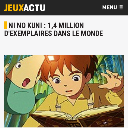
NI NO KUNI : 1,4 MILLION
D'EXEMPLAIRES DANS LE MONDE