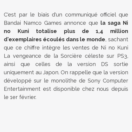
C'est par le biais d'un communiqué officiel que
Bandai Namco Games annonce que
la saga Ni
no Kuni totalise plus de 1,4 million
d'exemplaires écoulés dans le monde
, sachant
que ce chiffre intègre les ventes de
Ni no Kuni
La vengeance de la Sorcière céleste
sur PS3,
ainsi que celles de la version DS sortie
uniquement au Japon. On rappelle que la version
développé sur le monolithe de Sony Computer
Entertainment est disponible chez nous depuis
le 1er février.