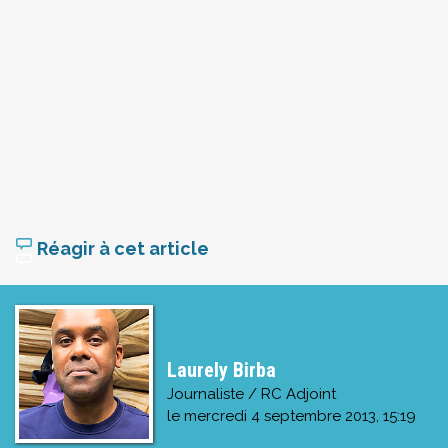
Réagir à cet article
Laurely Birba
Journaliste / RC Adjoint
le
mercredi 4 septembre 2013, 15:19